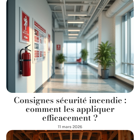
Consignes sécurité incendie :
comment les appliquer
efficacement ?
11 mars 2026