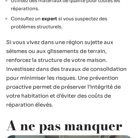
Utilisez des matériaux de qualité pour toutes les
réparations.
Consultez un
expert
si vous suspectez des
problèmes structurels.
Si vous vivez dans une région sujette aux
séismes ou aux glissements de terrain,
renforcez la structure de votre maison.
Investissez dans des travaux de consolidation
pour minimiser les risques. Une prévention
proactive permet de préserver l’intégrité de
votre habitation et d’éviter des coûts de
réparation élevés.
A ne pas manquer