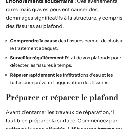
Effondrements souterrains
: Ces événements
rares mais graves peuvent causer des
dommages significatifs à la structure, y compris
des fissures au plafond.
Comprendre la cause
des fissures permet de choisir
le traitement adéquat.
Surveiller régulièrement
l’état de vos plafonds pour
détecter les fissures à temps.
Réparer rapidement
les infiltrations d’eau et les
fuites pour prévenir l’aggravation des fissures.
Préparer et réparer le plafond
Avant d’entamer les travaux de réparation, il
faut bien préparer la surface. Commencez par