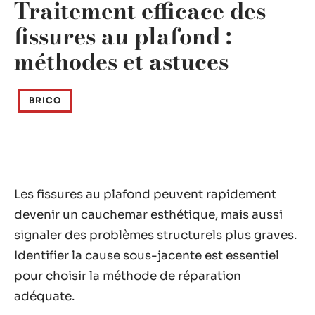
Traitement efficace des
fissures au plafond :
méthodes et astuces
BRICO
Les fissures au plafond peuvent rapidement
devenir un cauchemar esthétique, mais aussi
signaler des problèmes structurels plus graves.
Identifier la cause sous-jacente est essentiel
pour choisir la méthode de réparation
adéquate.