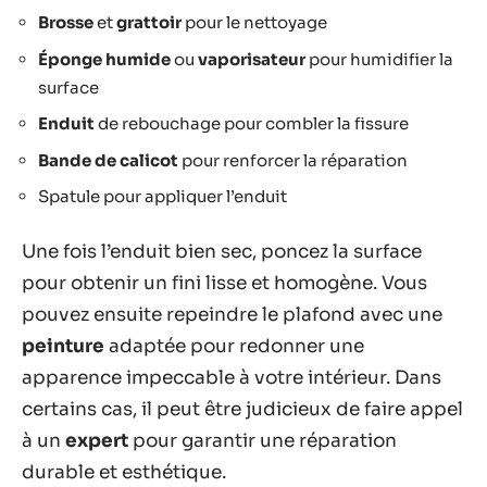
Brosse
et
grattoir
pour le nettoyage
Éponge humide
ou
vaporisateur
pour humidifier la
surface
Enduit
de rebouchage pour combler la fissure
Bande de calicot
pour renforcer la réparation
Spatule pour appliquer l’enduit
Une fois l’enduit bien sec, poncez la surface
pour obtenir un fini lisse et homogène. Vous
pouvez ensuite repeindre le plafond avec une
peinture
adaptée pour redonner une
apparence impeccable à votre intérieur. Dans
certains cas, il peut être judicieux de faire appel
à un
expert
pour garantir une réparation
durable et esthétique.