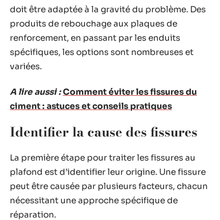
doit être adaptée à la gravité du problème. Des
produits de rebouchage aux plaques de
renforcement, en passant par les enduits
spécifiques, les options sont nombreuses et
variées.
A lire aussi :
Comment éviter les fissures du
ciment : astuces et conseils pratiques
Identifier la cause des fissures
La première étape pour traiter les fissures au
plafond est d’identifier leur origine. Une fissure
peut être causée par plusieurs facteurs, chacun
nécessitant une approche spécifique de
réparation.