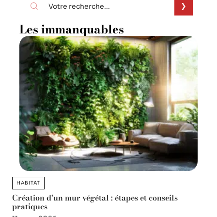
Les immanquables
HABITAT
Création d’un mur végétal : étapes et conseils
pratiques