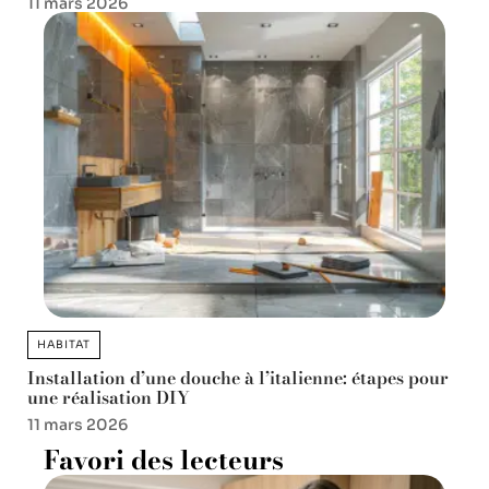
11 mars 2026
HABITAT
Installation d’une douche à l’italienne: étapes pour
une réalisation DIY
11 mars 2026
Favori des lecteurs