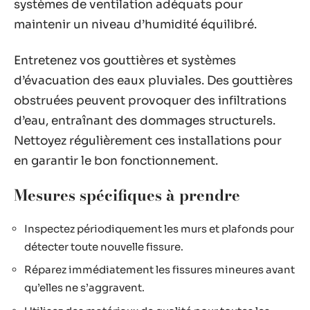
systèmes de ventilation adéquats pour
maintenir un niveau d’humidité équilibré.
Entretenez vos gouttières et systèmes
d’évacuation des eaux pluviales. Des gouttières
obstruées peuvent provoquer des infiltrations
d’eau, entraînant des dommages structurels.
Nettoyez régulièrement ces installations pour
en garantir le bon fonctionnement.
Mesures spécifiques à prendre
Inspectez périodiquement les murs et plafonds pour
détecter toute nouvelle fissure.
Réparez immédiatement les fissures mineures avant
qu’elles ne s’aggravent.