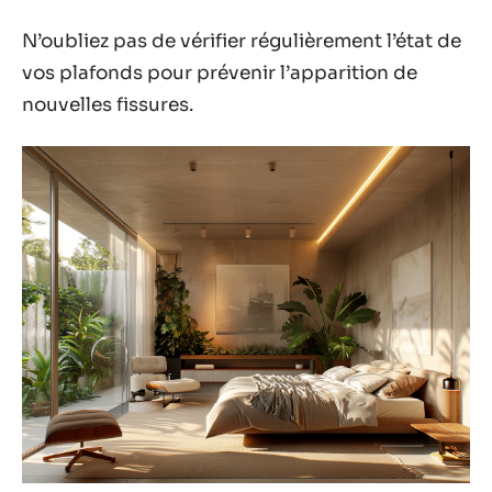
N’oubliez pas de vérifier régulièrement l’état de
vos plafonds pour prévenir l’apparition de
nouvelles fissures.