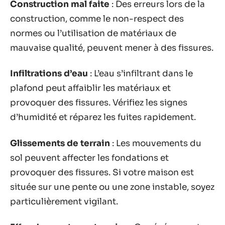
Construction mal faite
: Des erreurs lors de la
construction, comme le non-respect des
normes ou l’utilisation de matériaux de
mauvaise qualité, peuvent mener à des fissures.
Infiltrations d’eau
: L’eau s’infiltrant dans le
plafond peut affaiblir les matériaux et
provoquer des fissures. Vérifiez les signes
d’humidité et réparez les fuites rapidement.
Glissements de terrain
: Les mouvements du
sol peuvent affecter les fondations et
provoquer des fissures. Si votre maison est
située sur une pente ou une zone instable, soyez
particulièrement vigilant.