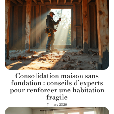
Consolidation maison sans
fondation : conseils d’experts
pour renforcer une habitation
fragile
11 mars 2026