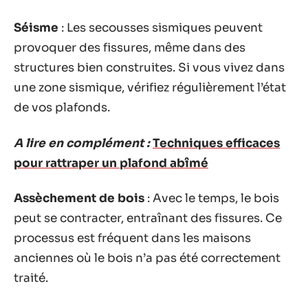
Séisme
: Les secousses sismiques peuvent
provoquer des fissures, même dans des
structures bien construites. Si vous vivez dans
une zone sismique, vérifiez régulièrement l’état
de vos plafonds.
A lire en complément :
Techniques efficaces
pour rattraper un plafond abîmé
Assèchement de bois
: Avec le temps, le bois
peut se contracter, entraînant des fissures. Ce
processus est fréquent dans les maisons
anciennes où le bois n’a pas été correctement
traité.