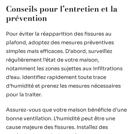
Conseils pour l’entretien et la
prévention
Pour éviter la réapparition des fissures au
plafond, adoptez des mesures préventives
simples mais efficaces. D’abord, surveillez
régulièrement l’état de votre maison,
notamment les zones sujettes aux infiltrations
d’eau. Identifiez rapidement toute trace
d’humidité et prenez les mesures nécessaires
pour la traiter.
Assurez-vous que votre maison bénéficie d’une
bonne ventilation. L’humidité peut être une
cause majeure des fissures. Installez des