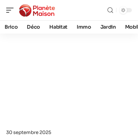
Brico
Déco
Habitat
Immo
Jardin
Mobil
30 septembre 2025