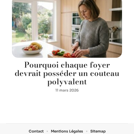
Pourquoi chaque foyer
devrait posséder un couteau
polyvalent
11 mars 2026
Contact
Mentions Légales
Sitemap