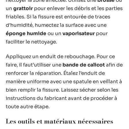
nettoyer la zone affectée. Utilisez une
brosse
ou
un
grattoir
pour enlever les débris et les parties
friables. Si la fissure est entourée de traces
d’humidité, humectez la surface avec une
éponge humide
ou un
vaporisateur
pour
faciliter le nettoyage.
Appliquez un enduit de rebouchage. Pour ce
faire, il faut’utiliser une
bande de calicot
afin de
renforcer la réparation. Étalez l’enduit de
manière uniforme avec une spatule en veillant à
bien remplir la fissure. Laissez sécher selon les
instructions du fabricant avant de procéder à
toute autre étape.
Les outils et matériaux nécessaires