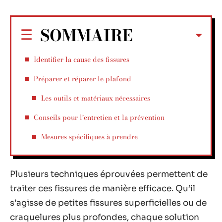
SOMMAIRE
Identifier la cause des fissures
Préparer et réparer le plafond
Les outils et matériaux nécessaires
Conseils pour l’entretien et la prévention
Mesures spécifiques à prendre
Plusieurs techniques éprouvées permettent de
traiter ces fissures de manière efficace. Qu’il
s’agisse de petites fissures superficielles ou de
craquelures plus profondes, chaque solution