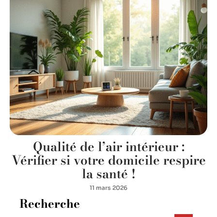
Qualité de l’air intérieur :
Vérifier si votre domicile respire
la santé !
11 mars 2026
Recherche