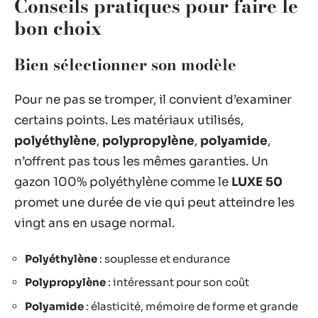
Conseils pratiques pour faire le
bon choix
Bien sélectionner son modèle
Pour ne pas se tromper, il convient d’examiner
certains points. Les matériaux utilisés,
polyéthylène
,
polypropylène
,
polyamide
,
n’offrent pas tous les mêmes garanties. Un
gazon 100% polyéthylène comme le
LUXE 50
promet une durée de vie qui peut atteindre les
vingt ans en usage normal.
Polyéthylène
: souplesse et endurance
Polypropylène
: intéressant pour son coût
Polyamide
: élasticité, mémoire de forme et grande