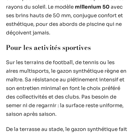
rayons du soleil. Le modèle
millenium 50
avec
ses brins hauts de 50 mm, conjugue confort et
esthétique, pour des abords de piscine qui ne
déçoivent jamais.
Pour les activités sportives
Sur les terrains de football, de tennis ou les
aires multisports, le gazon synthétique règne en
maître. Sa résistance au piétinement intensif et
son entretien minimal en font le choix préféré
des collectivités et des clubs. Pas besoin de
semer ni de regarnir : la surface reste uniforme,
saison après saison.
De la terrasse au stade, le gazon synthétique fait