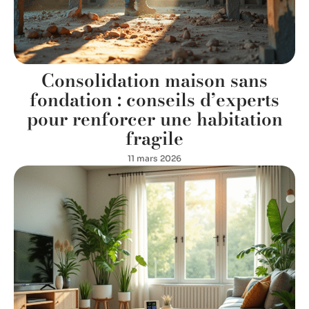
Consolidation maison sans
fondation : conseils d’experts
pour renforcer une habitation
fragile
11 mars 2026