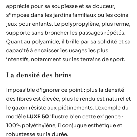
apprécié pour sa souplesse et sa douceur,
s’impose dans les jardins familiaux ou les coins
jeux pour enfants. Le polypropylène, plus ferme,
supporte sans broncher les passages répétés.
Quant au polyamide, il brille par sa solidité et sa
capacité à encaisser les usages les plus
intensifs, notamment sur les terrains de sport.
La densité des brins
Impossible d’ignorer ce point : plus la densité
des fibres est élevée, plus le rendu est naturel et
le gazon résiste aux piétinements. L’exemple du
modèle
LUXE 50
illustre bien cette exigence :
100% polyéthylène, il conjugue esthétique et
robustesse sur la durée.