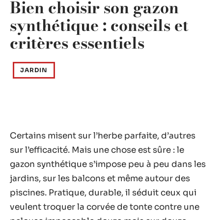
Bien choisir son gazon
synthétique : conseils et
critères essentiels
JARDIN
Certains misent sur l’herbe parfaite, d’autres
sur l’efficacité. Mais une chose est sûre : le
gazon synthétique s’impose peu à peu dans les
jardins, sur les balcons et même autour des
piscines. Pratique, durable, il séduit ceux qui
veulent troquer la corvée de tonte contre une