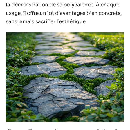
la démonstration de sa polyvalence. À chaque
usage, il offre un lot d’avantages bien concrets,
sans jamais sacrifier l’esthétique.