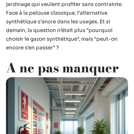
jardinage qui veulent profiter sans contrainte.
Face à la pelouse classique, l’alternative
synthétique s’ancre dans les usages. Et si
demain, la question n’était plus “pourquoi
choisir le gazon synthétique”, mais “peut-on
encore s’en passer” ?
A ne pas manquer