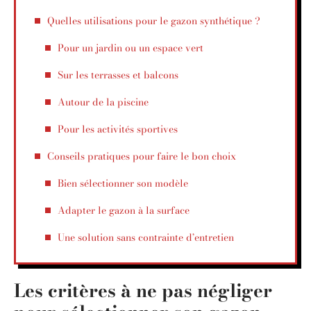
Quelles utilisations pour le gazon synthétique ?
Pour un jardin ou un espace vert
Sur les terrasses et balcons
Autour de la piscine
Pour les activités sportives
Conseils pratiques pour faire le bon choix
Bien sélectionner son modèle
Adapter le gazon à la surface
Une solution sans contrainte d’entretien
Les critères à ne pas négliger