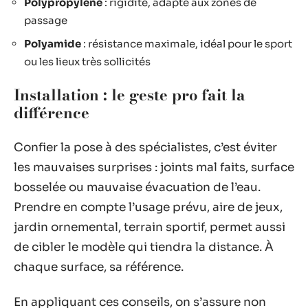
Polypropylène
: rigidité, adapté aux zones de
passage
Polyamide
: résistance maximale, idéal pour le sport
ou les lieux très sollicités
Installation : le geste pro fait la
différence
Confier la pose à des spécialistes, c’est éviter
les mauvaises surprises : joints mal faits, surface
bosselée ou mauvaise évacuation de l’eau.
Prendre en compte l’usage prévu, aire de jeux,
jardin ornemental, terrain sportif, permet aussi
de cibler le modèle qui tiendra la distance. À
chaque surface, sa référence.
En appliquant ces conseils, on s’assure non