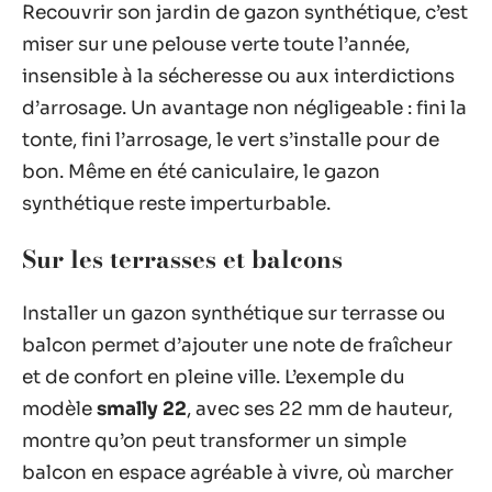
Recouvrir son jardin de gazon synthétique, c’est
miser sur une pelouse verte toute l’année,
insensible à la sécheresse ou aux interdictions
d’arrosage. Un avantage non négligeable : fini la
tonte, fini l’arrosage, le vert s’installe pour de
bon. Même en été caniculaire, le gazon
synthétique reste imperturbable.
Sur les terrasses et balcons
Installer un gazon synthétique sur terrasse ou
balcon permet d’ajouter une note de fraîcheur
et de confort en pleine ville. L’exemple du
modèle
smally 22
, avec ses 22 mm de hauteur,
montre qu’on peut transformer un simple
balcon en espace agréable à vivre, où marcher