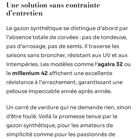
Une solution sans contrainte
d’entretien
Le gazon synthétique se distingue d’abord par
l’absence totale de corvées : pas de tondeuse,
pas d’arrosage, pas de semis. Il traverse les
saisons sans broncher, résistant aux UV et aux
intempéries. Les modèles comme l’
agaira 32
ou
le
millenium 42
affichent une excellente
résistance à l’arrachement, garantissant une
pelouse impeccable année après année.
Un carré de verdure qui ne demande rien, sinon
d’être foulé. Voilà la promesse tenue par le
gazon synthétique, pour les amateurs de
simplicité comme pour les passionnés de