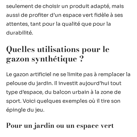
seulement de choisir un produit adapté, mais
aussi de profiter d’un espace vert fidèle à ses
attentes, tant pour la qualité que pour la
durabilité.
Quelles utilisations pour le
gazon synthétique ?
Le gazon artificiel ne se limite pas à remplacer la
pelouse du jardin. Il investit aujourd’hui tout
type d’espace, du balcon urbain à la zone de
sport. Voici quelques exemples où il tire son
épingle du jeu.
Pour un jardin ou un espace vert