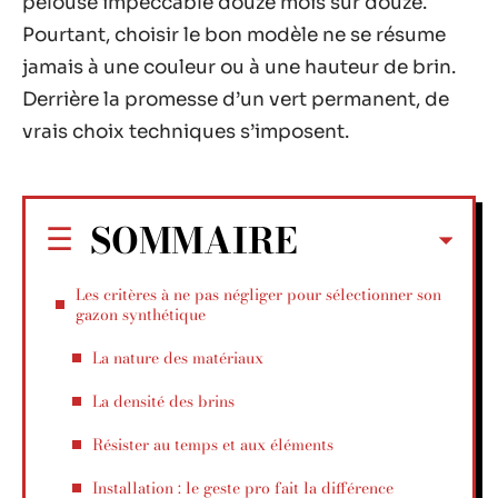
pelouse impeccable douze mois sur douze.
Pourtant, choisir le bon modèle ne se résume
jamais à une couleur ou à une hauteur de brin.
Derrière la promesse d’un vert permanent, de
vrais choix techniques s’imposent.
SOMMAIRE
Les critères à ne pas négliger pour sélectionner son
gazon synthétique
La nature des matériaux
La densité des brins
Résister au temps et aux éléments
Installation : le geste pro fait la différence