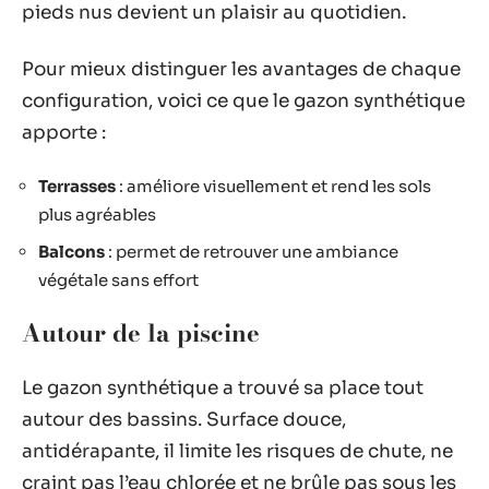
pieds nus devient un plaisir au quotidien.
Pour mieux distinguer les avantages de chaque
configuration, voici ce que le gazon synthétique
apporte :
Terrasses
: améliore visuellement et rend les sols
plus agréables
Balcons
: permet de retrouver une ambiance
végétale sans effort
Autour de la piscine
Le gazon synthétique a trouvé sa place tout
autour des bassins. Surface douce,
antidérapante, il limite les risques de chute, ne
craint pas l’eau chlorée et ne brûle pas sous les