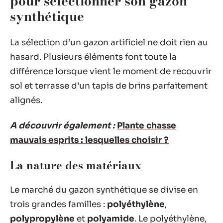
pour sélectionner son gazon
synthétique
La sélection d’un gazon artificiel ne doit rien au
hasard. Plusieurs éléments font toute la
différence lorsque vient le moment de recouvrir
sol et terrasse d’un tapis de brins parfaitement
alignés.
A découvrir également :
Plante chasse
mauvais esprits : lesquelles choisir ?
La nature des matériaux
Le marché du gazon synthétique se divise en
trois grandes familles :
polyéthylène
,
polypropylène
et
polyamide
. Le polyéthylène,