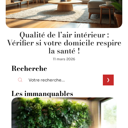
Qualité de l’air intérieur :
Vérifier si votre domicile respire
la santé !
11 mars 2026
Recherche
Les immanquables