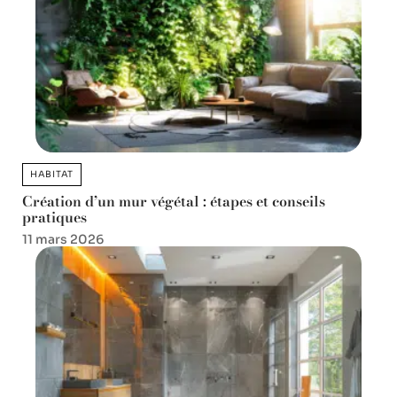
HABITAT
Création d’un mur végétal : étapes et conseils
pratiques
11 mars 2026