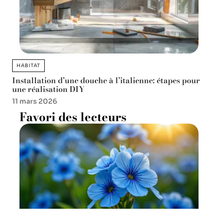
HABITAT
Installation d’une douche à l’italienne: étapes pour
une réalisation DIY
11 mars 2026
Favori des lecteurs