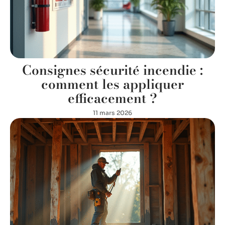
Consignes sécurité incendie :
comment les appliquer
efficacement ?
11 mars 2026