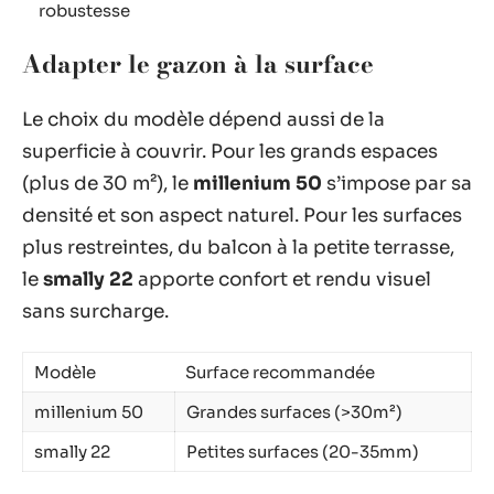
robustesse
Adapter le gazon à la surface
Le choix du modèle dépend aussi de la
superficie à couvrir. Pour les grands espaces
(plus de 30 m²), le
millenium 50
s’impose par sa
densité et son aspect naturel. Pour les surfaces
plus restreintes, du balcon à la petite terrasse,
le
smally 22
apporte confort et rendu visuel
sans surcharge.
Modèle
Surface recommandée
millenium 50
Grandes surfaces (>30m²)
smally 22
Petites surfaces (20-35mm)