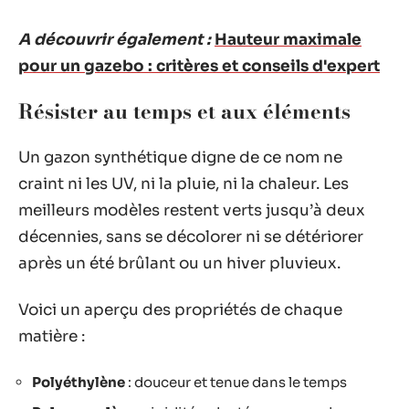
A découvrir également :
Hauteur maximale
pour un gazebo : critères et conseils d'expert
Résister au temps et aux éléments
Un gazon synthétique digne de ce nom ne
craint ni les UV, ni la pluie, ni la chaleur. Les
meilleurs modèles restent verts jusqu’à deux
décennies, sans se décolorer ni se détériorer
après un été brûlant ou un hiver pluvieux.
Voici un aperçu des propriétés de chaque
matière :
Polyéthylène
: douceur et tenue dans le temps