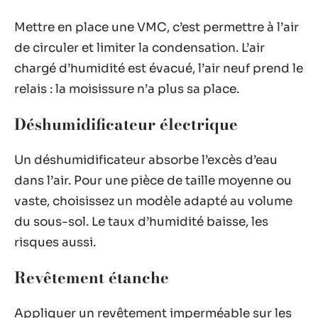
Mettre en place une VMC, c’est permettre à l’air
de circuler et limiter la condensation. L’air
chargé d’humidité est évacué, l’air neuf prend le
relais : la moisissure n’a plus sa place.
Déshumidificateur électrique
Un déshumidificateur absorbe l’excès d’eau
dans l’air. Pour une pièce de taille moyenne ou
vaste, choisissez un modèle adapté au volume
du sous-sol. Le taux d’humidité baisse, les
risques aussi.
Revêtement étanche
Appliquer un revêtement imperméable sur les