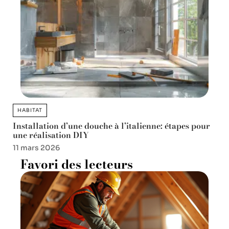
HABITAT
Installation d’une douche à l’italienne: étapes pour
une réalisation DIY
11 mars 2026
Favori des lecteurs