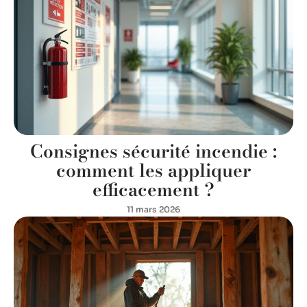
Consignes sécurité incendie :
comment les appliquer
efficacement ?
11 mars 2026