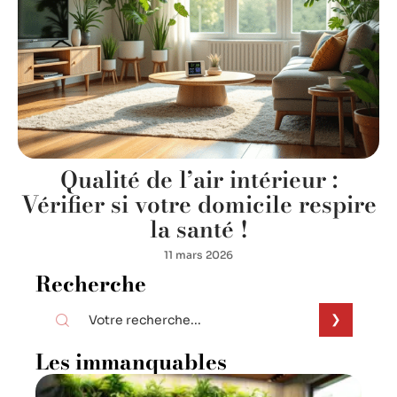
Qualité de l’air intérieur :
Vérifier si votre domicile respire
la santé !
11 mars 2026
Recherche
Les immanquables