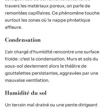
travers les matériaux poreux, on parle de
remontées capillaires. Ce phénomène touche
surtout les zones où la nappe phréatique
affleure.
Condensation
L’air chargé d’humidité rencontre une surface
froide : c’est la condensation. Murs et sols du
sous-sol deviennent alors le théâtre de
gouttelettes persistantes, aggravées par une
mauvaise ventilation.
Humidité du sol
Un terrain mal drainé ou une pente dirigeant