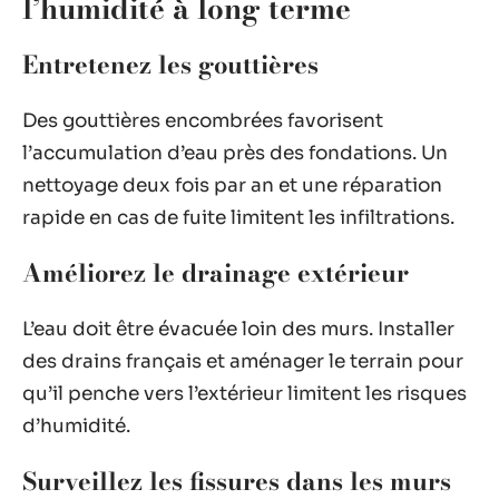
l’humidité à long terme
Entretenez les gouttières
Des gouttières encombrées favorisent
l’accumulation d’eau près des fondations. Un
nettoyage deux fois par an et une réparation
rapide en cas de fuite limitent les infiltrations.
Améliorez le drainage extérieur
L’eau doit être évacuée loin des murs. Installer
des drains français et aménager le terrain pour
qu’il penche vers l’extérieur limitent les risques
d’humidité.
Surveillez les fissures dans les murs