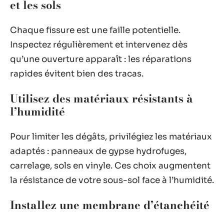
et les sols
Chaque fissure est une faille potentielle.
Inspectez régulièrement et intervenez dès
qu’une ouverture apparaît : les réparations
rapides évitent bien des tracas.
Utilisez des matériaux résistants à
l’humidité
Pour limiter les dégâts, privilégiez les matériaux
adaptés : panneaux de gypse hydrofuges,
carrelage, sols en vinyle. Ces choix augmentent
la résistance de votre sous-sol face à l’humidité.
Installez une membrane d’étanchéité