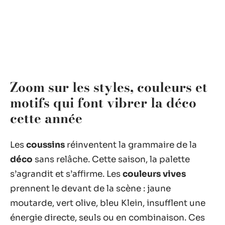
Zoom sur les styles, couleurs et
motifs qui font vibrer la déco
cette année
Les
coussins
réinventent la grammaire de la
déco
sans relâche. Cette saison, la palette
s’agrandit et s’affirme. Les
couleurs vives
prennent le devant de la scène : jaune
moutarde, vert olive, bleu Klein, insufflent une
énergie directe, seuls ou en combinaison. Ces