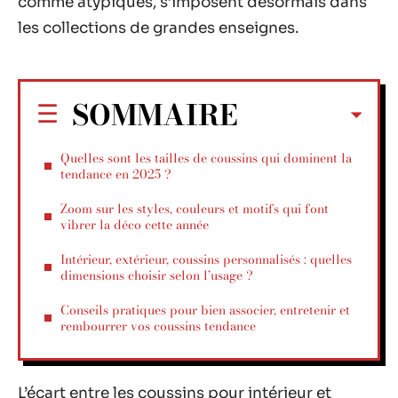
comme atypiques, s’imposent désormais dans
les collections de grandes enseignes.
SOMMAIRE
Quelles sont les tailles de coussins qui dominent la
tendance en 2025 ?
Zoom sur les styles, couleurs et motifs qui font
vibrer la déco cette année
Intérieur, extérieur, coussins personnalisés : quelles
dimensions choisir selon l’usage ?
Conseils pratiques pour bien associer, entretenir et
rembourrer vos coussins tendance
L’écart entre les coussins pour intérieur et