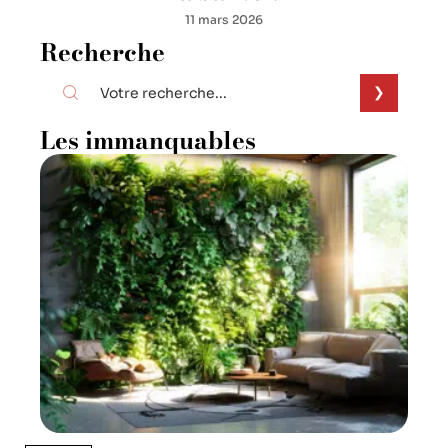
11 mars 2026
Recherche
Les immanquables