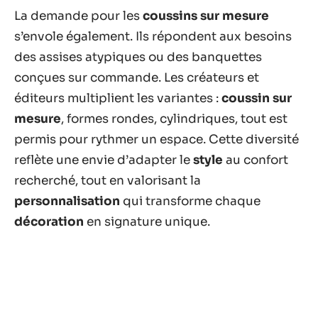
La demande pour les
coussins sur mesure
s’envole également. Ils répondent aux besoins
des assises atypiques ou des banquettes
conçues sur commande. Les créateurs et
éditeurs multiplient les variantes :
coussin sur
mesure
, formes rondes, cylindriques, tout est
permis pour rythmer un espace. Cette diversité
reflète une envie d’adapter le
style
au confort
recherché, tout en valorisant la
personnalisation
qui transforme chaque
décoration
en signature unique.