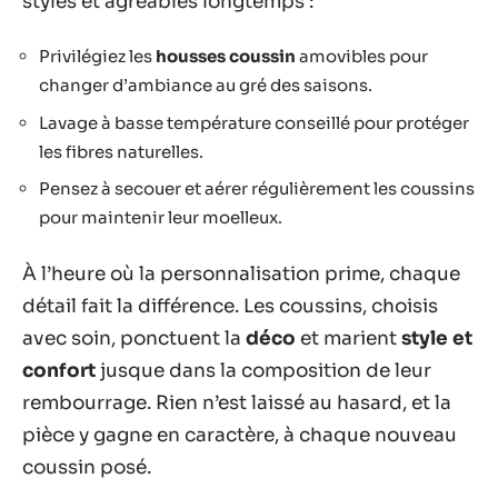
stylés et agréables longtemps :
Privilégiez les
housses coussin
amovibles pour
changer d’ambiance au gré des saisons.
Lavage à basse température conseillé pour protéger
les fibres naturelles.
Pensez à secouer et aérer régulièrement les coussins
pour maintenir leur moelleux.
À l’heure où la personnalisation prime, chaque
détail fait la différence. Les coussins, choisis
avec soin, ponctuent la
déco
et marient
style et
confort
jusque dans la composition de leur
rembourrage. Rien n’est laissé au hasard, et la
pièce y gagne en caractère, à chaque nouveau
coussin posé.