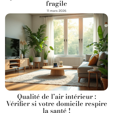
fragile
11 mars 2026
Qualité de l’air intérieur :
Vérifier si votre domicile respire
la santé !