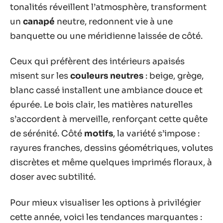
tonalités réveillent l’atmosphère, transforment
un
canapé
neutre, redonnent vie à une
banquette ou une méridienne laissée de côté.
Ceux qui préfèrent des intérieurs apaisés
misent sur les
couleurs neutres
: beige, grège,
blanc cassé installent une ambiance douce et
épurée. Le bois clair, les matières naturelles
s’accordent à merveille, renforçant cette quête
de sérénité. Côté
motifs
, la variété s’impose :
rayures franches, dessins géométriques, volutes
discrètes et même quelques imprimés floraux, à
doser avec subtilité.
Pour mieux visualiser les options à privilégier
cette année, voici les tendances marquantes :