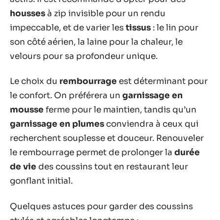
housses
à zip invisible pour un rendu
impeccable, et de varier les
tissus
: le lin pour
son côté aérien, la laine pour la chaleur, le
velours pour sa profondeur unique.
Le choix du
rembourrage
est déterminant pour
le confort. On préférera un
garnissage en
mousse
ferme pour le maintien, tandis qu’un
garnissage en plumes
conviendra à ceux qui
recherchent souplesse et douceur. Renouveler
le rembourrage permet de prolonger la
durée
de vie
des coussins tout en restaurant leur
gonflant initial.
Quelques astuces pour garder des coussins