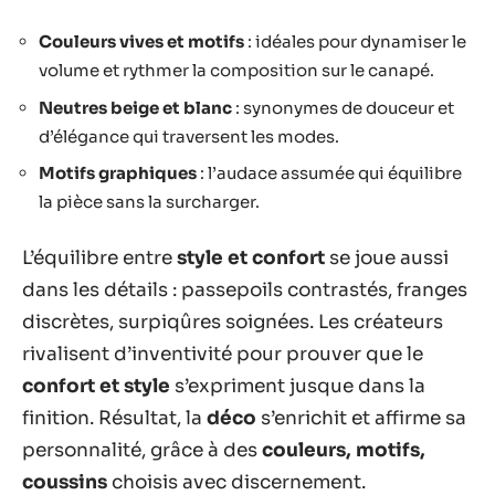
Couleurs vives et motifs
: idéales pour dynamiser le
volume et rythmer la composition sur le canapé.
Neutres beige et blanc
: synonymes de douceur et
d’élégance qui traversent les modes.
Motifs graphiques
: l’audace assumée qui équilibre
la pièce sans la surcharger.
L’équilibre entre
style et confort
se joue aussi
dans les détails : passepoils contrastés, franges
discrètes, surpiqûres soignées. Les créateurs
rivalisent d’inventivité pour prouver que le
confort et style
s’expriment jusque dans la
finition. Résultat, la
déco
s’enrichit et affirme sa
personnalité, grâce à des
couleurs, motifs,
coussins
choisis avec discernement.