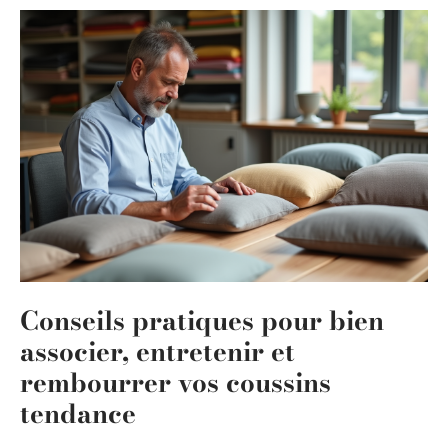
Conseils pratiques pour bien
associer, entretenir et
rembourrer vos coussins
tendance