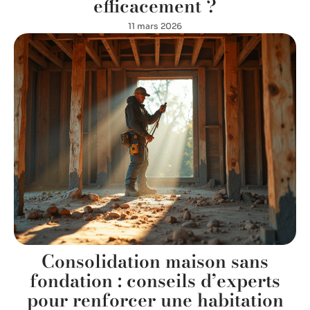
efficacement ?
11 mars 2026
Consolidation maison sans
fondation : conseils d’experts
pour renforcer une habitation