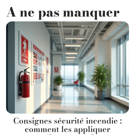
A ne pas manquer
Consignes sécurité incendie :
comment les appliquer