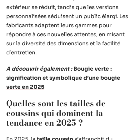
extérieur se réduit, tandis que les versions
personnalisées séduisent un public élargi. Les
fabricants adaptent leurs gammes pour
répondre à ces nouvelles attentes, en misant
sur la diversité des dimensions et la facilité
d’entretien.
A découvrir également :
Bougie verte :
signification et symbolique d’une bougie
verte en 2025
Quelles sont les tailles de
coussins qui dominent la
tendance en 2025 ?
En 2025, la
taille coussin
s’affranchit du