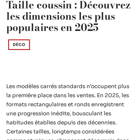
Taille coussin : Découvrez
les dimensions les plus
populaires en 2025
DÉCO
Les modèles carrés standards n’occupent plus
la première place dans les ventes. En 2025, les
formats rectangulaires et ronds enregistrent
une progression inédite, bousculant les
habitudes établies depuis des décennies.
Certaines tailles, longtemps considérées