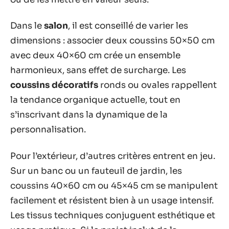
Dans le
salon
, il est conseillé de varier les
dimensions : associer deux coussins 50×50 cm
avec deux 40×60 cm crée un ensemble
harmonieux, sans effet de surcharge. Les
coussins décoratifs
ronds ou ovales rappellent
la tendance organique actuelle, tout en
s’inscrivant dans la dynamique de la
personnalisation.
Pour l’extérieur, d’autres critères entrent en jeu.
Sur un banc ou un fauteuil de jardin, les
coussins 40×60 cm ou 45×45 cm se manipulent
facilement et résistent bien à un usage intensif.
Les tissus techniques conjuguent esthétique et