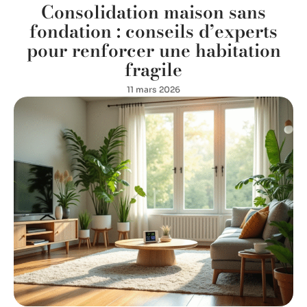
Consolidation maison sans
fondation : conseils d’experts
pour renforcer une habitation
fragile
11 mars 2026