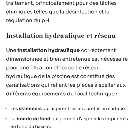
traitement, principalement pour des tâches
chimiques telles que la désinfection et la
régulation du pH.
Installation hydraulique et réseau
Une
installation hydraulique
correctement
dimensionnée et bien entretenue est nécessaire
pour une filtration efficace. Le réseau
hydraulique de la piscine est constitué des
canalisations qui relient les pièces à sceller aux
différents équipements du local technique :
Les
skimmers
qui aspirent les impuretés en surface.
La
bonde de fond
qui permet d’aspirer les impuretés
au fond du bassin.