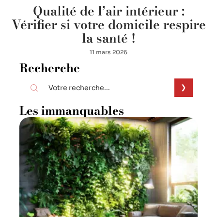
Qualité de l’air intérieur :
Vérifier si votre domicile respire
la santé !
11 mars 2026
Recherche
Les immanquables