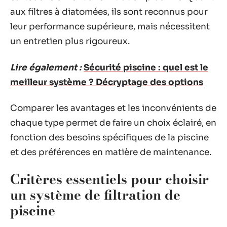
aux filtres à diatomées, ils sont reconnus pour
leur performance supérieure, mais nécessitent
un entretien plus rigoureux.
Lire également :
Sécurité piscine : quel est le
meilleur système ? Décryptage des options
Comparer les avantages et les inconvénients de
chaque type permet de faire un choix éclairé, en
fonction des besoins spécifiques de la piscine
et des préférences en matière de maintenance.
Critères essentiels pour choisir
un système de filtration de
piscine