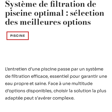
Système de filtration de
piscine optimal : sélection
des meilleures options
PISCINE
L’entretien d’une piscine passe par un système
de filtration efficace, essentiel pour garantir une
eau propre et saine. Face à une multitude
d’options disponibles, choisir la solution la plus
adaptée peut s’avérer complexe.