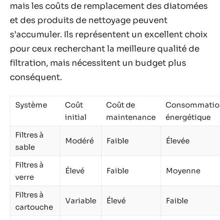
mais les coûts de remplacement des diatomées
et des produits de nettoyage peuvent
s’accumuler. Ils représentent un excellent choix
pour ceux recherchant la meilleure qualité de
filtration, mais nécessitent un budget plus
conséquent.
Système
Coût
Coût de
Consommatio
initial
maintenance
énergétique
Filtres à
Modéré
Faible
Élevée
sable
Filtres à
Élevé
Faible
Moyenne
verre
Filtres à
Variable
Élevé
Faible
cartouche