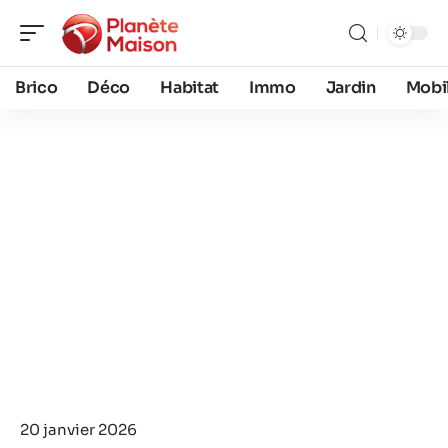
Brico
Déco
Habitat
Immo
Jardin
Mobil
20 janvier 2026