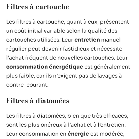
Filtres à cartouche
Les filtres à cartouche, quant à eux, présentent
un coût initial variable selon la qualité des
cartouches utilisées. Leur
entretien
manuel
régulier peut devenir fastidieux et nécessite
l’achat fréquent de nouvelles cartouches. Leur
consommation énergétique
est généralement
plus faible, car ils n’exigent pas de lavages à
contre-courant.
Filtres à diatomées
Les filtres à diatomées, bien que très efficaces,
sont les plus onéreux à l’achat et à l’entretien.
Leur consommation en
énergie
est modérée,