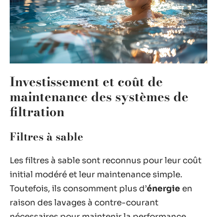
Investissement et coût de
maintenance des systèmes de
filtration
Filtres à sable
Les filtres à sable sont reconnus pour leur coût
initial modéré et leur maintenance simple.
Toutefois, ils consomment plus d’
énergie
en
raison des lavages à contre-courant
nécessaires pour maintenir la performance.