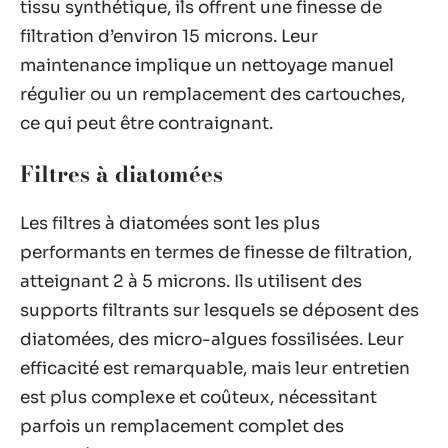
tissu synthétique, ils offrent une finesse de
filtration d’environ 15 microns. Leur
maintenance implique un nettoyage manuel
régulier ou un remplacement des cartouches,
ce qui peut être contraignant.
Filtres à diatomées
Les filtres à diatomées sont les plus
performants en termes de finesse de filtration,
atteignant 2 à 5 microns. Ils utilisent des
supports filtrants sur lesquels se déposent des
diatomées, des micro-algues fossilisées. Leur
efficacité est remarquable, mais leur entretien
est plus complexe et coûteux, nécessitant
parfois un remplacement complet des