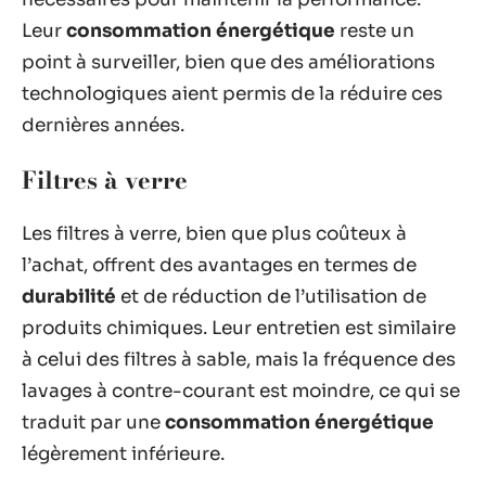
Leur
consommation énergétique
reste un
point à surveiller, bien que des améliorations
technologiques aient permis de la réduire ces
dernières années.
Filtres à verre
Les filtres à verre, bien que plus coûteux à
l’achat, offrent des avantages en termes de
durabilité
et de réduction de l’utilisation de
produits chimiques. Leur entretien est similaire
à celui des filtres à sable, mais la fréquence des
lavages à contre-courant est moindre, ce qui se
traduit par une
consommation énergétique
légèrement inférieure.