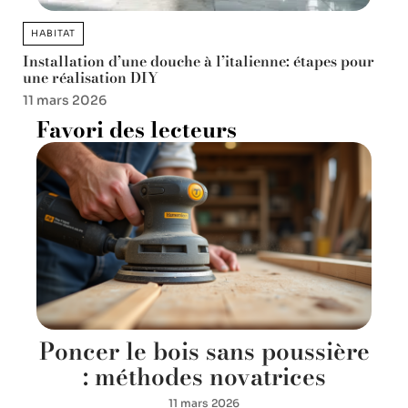
HABITAT
Installation d’une douche à l’italienne: étapes pour
une réalisation DIY
11 mars 2026
Favori des lecteurs
Poncer le bois sans poussière
: méthodes novatrices
11 mars 2026