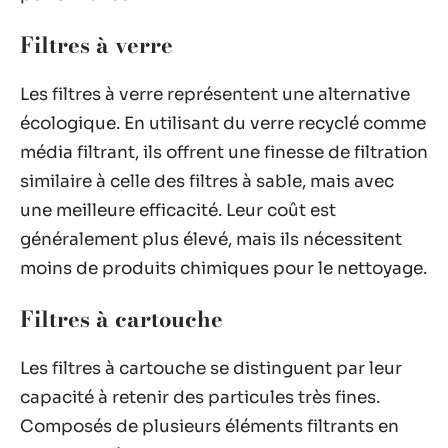
Filtres à verre
Les filtres à verre représentent une alternative
écologique. En utilisant du verre recyclé comme
média filtrant, ils offrent une finesse de filtration
similaire à celle des filtres à sable, mais avec
une meilleure efficacité. Leur coût est
généralement plus élevé, mais ils nécessitent
moins de produits chimiques pour le nettoyage.
Filtres à cartouche
Les filtres à cartouche se distinguent par leur
capacité à retenir des particules très fines.
Composés de plusieurs éléments filtrants en