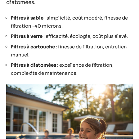
diatomées.
Filtres à sable
: simplicité, coût modéré, finesse de
filtration ~40 microns.
Filtres à verre
: efficacité, écologie, coût plus élevé.
Filtres à cartouche
: finesse de filtration, entretien
manuel.
Filtres à diatomées
: excellence de filtration,
complexité de maintenance.