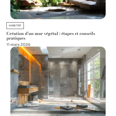
HABITAT
Création d’un mur végétal : étapes et conseils
pratiques
11 mars 2026