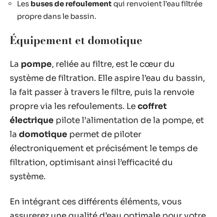
Les
buses de refoulement
qui renvoient l’eau filtrée
propre dans le bassin.
Équipement et domotique
La
pompe
, reliée au filtre, est le cœur du
système de filtration. Elle aspire l’eau du bassin,
la fait passer à travers le filtre, puis la renvoie
propre via les refoulements. Le
coffret
électrique
pilote l’alimentation de la pompe, et
la
domotique
permet de piloter
électroniquement et précisément le temps de
filtration, optimisant ainsi l’efficacité du
système.
En intégrant ces différents éléments, vous
assurerez une qualité d’eau optimale pour votre