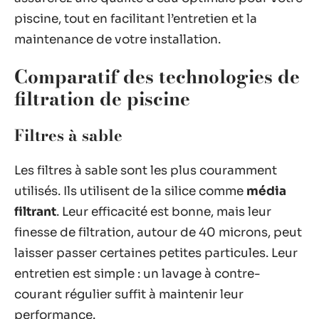
piscine, tout en facilitant l’entretien et la
maintenance de votre installation.
Comparatif des technologies de
filtration de piscine
Filtres à sable
Les filtres à sable sont les plus couramment
utilisés. Ils utilisent de la silice comme
média
filtrant
. Leur efficacité est bonne, mais leur
finesse de filtration, autour de 40 microns, peut
laisser passer certaines petites particules. Leur
entretien est simple : un lavage à contre-
courant régulier suffit à maintenir leur
performance.