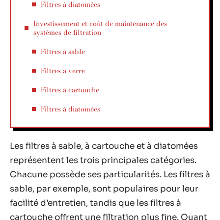
Filtres à diatomées
Investissement et coût de maintenance des
systèmes de filtration
Filtres à sable
Filtres à verre
Filtres à cartouche
Filtres à diatomées
Les filtres à sable, à cartouche et à diatomées
représentent les trois principales catégories.
Chacune possède ses particularités. Les filtres à
sable, par exemple, sont populaires pour leur
facilité d’entretien, tandis que les filtres à
cartouche offrent une filtration plus fine. Quant