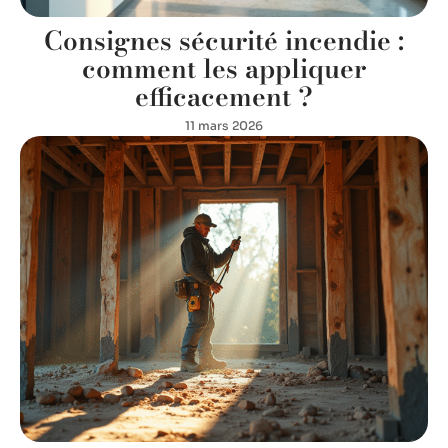
Consignes sécurité incendie :
comment les appliquer
efficacement ?
11 mars 2026