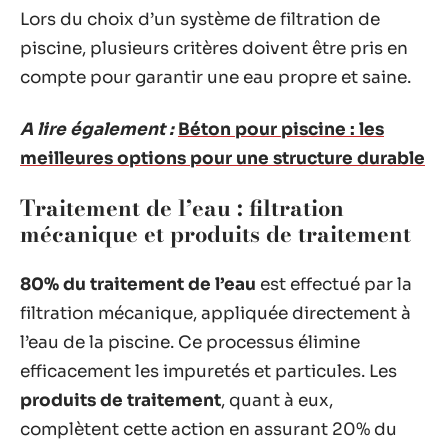
Lors du choix d’un système de filtration de
piscine, plusieurs critères doivent être pris en
compte pour garantir une eau propre et saine.
A lire également :
Béton pour piscine : les
meilleures options pour une structure durable
Traitement de l’eau : filtration
mécanique et produits de traitement
80% du traitement de l’eau
est effectué par la
filtration mécanique, appliquée directement à
l’eau de la piscine. Ce processus élimine
efficacement les impuretés et particules. Les
produits de traitement
, quant à eux,
complètent cette action en assurant 20% du