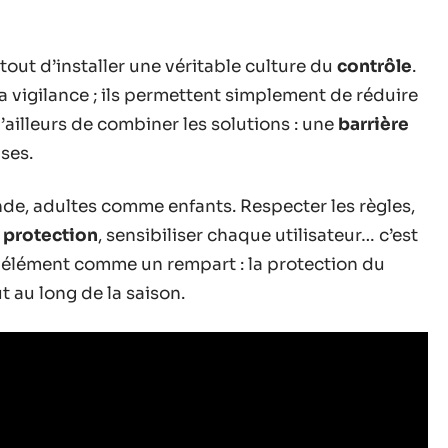
t tout d’installer une véritable culture du
contrôle
.
 vigilance ; ils permettent simplement de réduire
ailleurs de combiner les solutions : une
barrière
ses.
de, adultes comme enfants. Respecter les règles,
e
protection
, sensibiliser chaque utilisateur… c’est
 élément comme un rempart : la protection du
t au long de la saison.