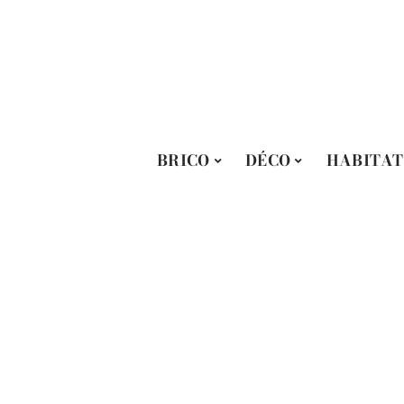
BRICO
DÉCO
HABITAT