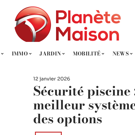
IMMO
JARDIN
MOBILITÉ
NEWS
12 janvier 2026
Sécurité piscine :
meilleur systèm
des options