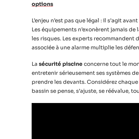
options
L’enjeu n’est pas que légal : il s’agit avan
Les équipements n’exonèrent jamais de la
les risques. Les experts recommandent d’
associée à une alarme multiplie les défen
La
sécurité piscine
concerne tout le mon
entretenir sérieusement ses systèmes d
prendre les devants. Considérez chaque
bassin se pense, s’ajuste, se réévalue, tou