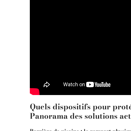
Quels dispositifs pour prot
Panorama des solutions act