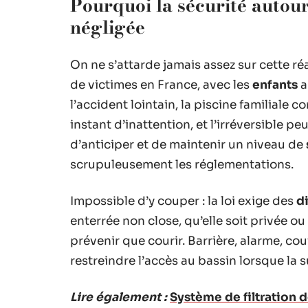
Pourquoi la sécurité autour
négligée
On ne s’attarde jamais assez sur cette ré
de victimes en France, avec les
enfants
a
l’accident lointain, la piscine familiale
instant d’inattention, et l’irréversible peu
d’anticiper et de maintenir un niveau de
scrupuleusement les réglementations.
Impossible d’y couper : la loi exige des
d
enterrée non close, qu’elle soit privée ou
prévenir que courir. Barrière, alarme, c
restreindre l’accès au bassin lorsque la s
Lire également :
Système de filtration d