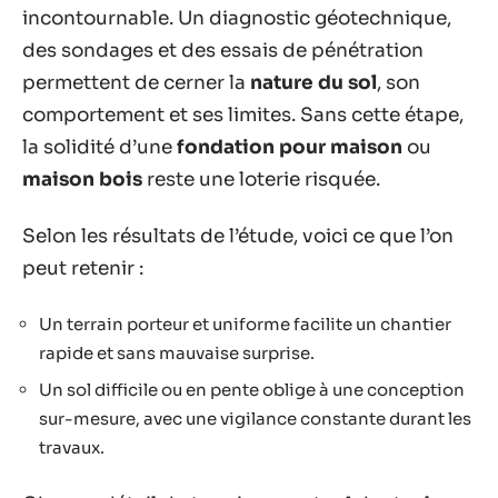
incontournable. Un diagnostic géotechnique,
des sondages et des essais de pénétration
permettent de cerner la
nature du sol
, son
comportement et ses limites. Sans cette étape,
la solidité d’une
fondation pour maison
ou
maison bois
reste une loterie risquée.
Selon les résultats de l’étude, voici ce que l’on
peut retenir :
Un terrain porteur et uniforme facilite un chantier
rapide et sans mauvaise surprise.
Un sol difficile ou en pente oblige à une conception
sur-mesure, avec une vigilance constante durant les
travaux.