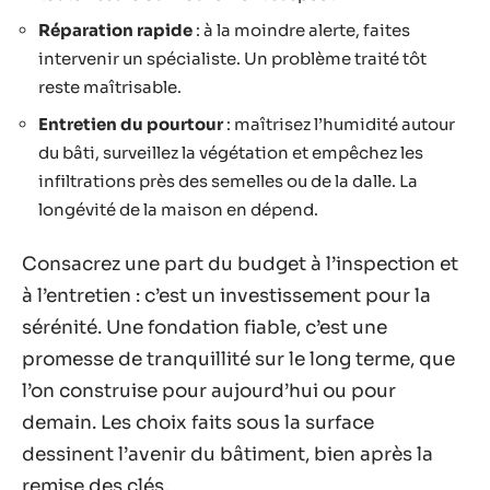
Réparation rapide
: à la moindre alerte, faites
intervenir un spécialiste. Un problème traité tôt
reste maîtrisable.
Entretien du pourtour
: maîtrisez l’humidité autour
du bâti, surveillez la végétation et empêchez les
infiltrations près des semelles ou de la dalle. La
longévité de la maison en dépend.
Consacrez une part du budget à l’inspection et
à l’entretien : c’est un investissement pour la
sérénité. Une fondation fiable, c’est une
promesse de tranquillité sur le long terme, que
l’on construise pour aujourd’hui ou pour
demain. Les choix faits sous la surface
dessinent l’avenir du bâtiment, bien après la
remise des clés.