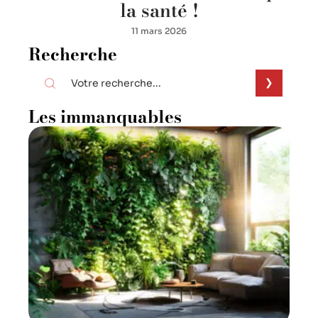
la santé !
11 mars 2026
Recherche
Les immanquables