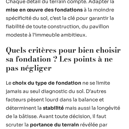
Chaque détail du terrain compte. Adapter la
mise en œuvre des fondations
à la moindre
spécificité du sol, c’est la clé pour garantir la
fiabilité de toute construction, du pavillon
modeste à l’immeuble ambitieux.
Quels critères pour bien choisir
sa fondation ? Les points à ne
pas négliger
Le
choix du type de fondation
ne se limite
jamais au seul diagnostic du sol. D’autres
facteurs pèsent lourd dans la balance et
déterminent la
stabilité
mais aussi la longévité
de la bâtisse. Avant toute décision, il faut
scruter la
portance du terrain
révélée par