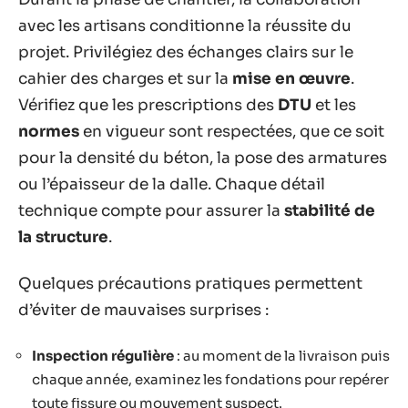
avec les artisans conditionne la réussite du
projet. Privilégiez des échanges clairs sur le
cahier des charges et sur la
mise en œuvre
.
Vérifiez que les prescriptions des
DTU
et les
normes
en vigueur sont respectées, que ce soit
pour la densité du béton, la pose des armatures
ou l’épaisseur de la dalle. Chaque détail
technique compte pour assurer la
stabilité de
la structure
.
Quelques précautions pratiques permettent
d’éviter de mauvaises surprises :
Inspection régulière
: au moment de la livraison puis
chaque année, examinez les fondations pour repérer
toute fissure ou mouvement suspect.