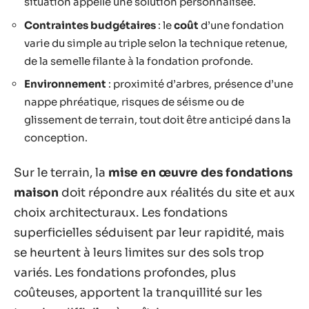
situation appelle une solution personnalisée.
Contraintes budgétaires
: le
coût
d’une fondation
varie du simple au triple selon la technique retenue,
de la semelle filante à la fondation profonde.
Environnement
: proximité d’arbres, présence d’une
nappe phréatique, risques de séisme ou de
glissement de terrain, tout doit être anticipé dans la
conception.
Sur le terrain, la
mise en œuvre des fondations
maison
doit répondre aux réalités du site et aux
choix architecturaux. Les fondations
superficielles séduisent par leur rapidité, mais
se heurtent à leurs limites sur des sols trop
variés. Les fondations profondes, plus
coûteuses, apportent la tranquillité sur les