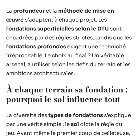
La
profondeur
et la
méthode de mise en
œuvre
s’adaptent à chaque projet. Les
fondations superficielles selon le DTU
sont
encadrées par des règles strictes, tandis que les
fondations profondes
exigent une technicité
irréprochable. Le choix au final ? Un véritable
arsenal, à utiliser selon les défis du terrain et les
ambitions architecturales.
À chaque terrain sa fondation :
pourquoi le sol influence tout
La diversité des
types de fondations
s’explique
par une vérité simple : le
sol
dicte la règle du
jeu. Avant même le premier coup de pelleteuse,