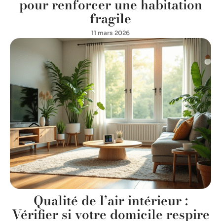
pour renforcer une habitation
fragile
11 mars 2026
Qualité de l’air intérieur :
Vérifier si votre domicile respire