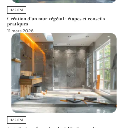
HABITAT
Création d’un mur végétal : étapes et conseils
pratiques
11 mars 2026
HABITAT