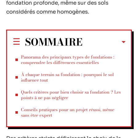
fondation profonde, même sur des sols
considérés comme homogènes.
SOMMAIRE
Panorama des principaux types de fondations :
comprendre les différences essentielles
À chaque terrain sa fondation : pourquoi le sol
influence tout
Quels critères pour bien choisir sa fondation ? Les
points à ne pas négliger
Conseils pratiques pour un projet réussi, même
sans être expert