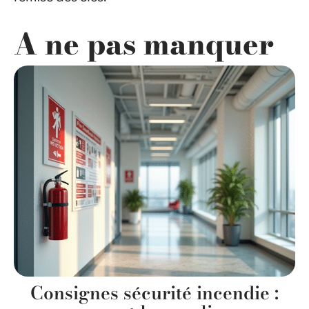
A ne pas manquer
Consignes sécurité incendie :