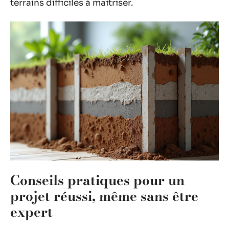
terrains difficiles à maîtriser.
Conseils pratiques pour un
projet réussi, même sans être
expert