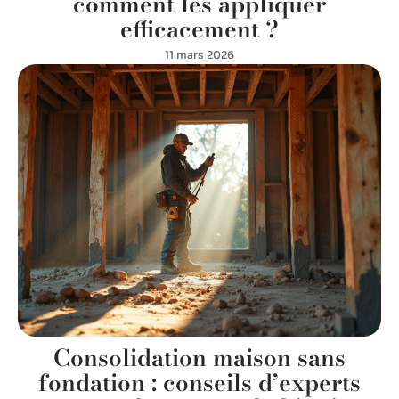
comment les appliquer
efficacement ?
11 mars 2026
Consolidation maison sans
fondation : conseils d’experts