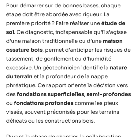
Pour démarrer sur de bonnes bases, chaque
étape doit être abordée avec rigueur. La
première priorité ? Faire réaliser une
étude de
sol
. Ce diagnostic, indispensable qu’il s’agisse
d’une maison traditionnelle ou d’une
maison
ossature bois
, permet d’anticiper les risques de
tassement, de gonflement ou d’humidité
excessive. Un géotechnicien identifie la
nature
du terrain
et la profondeur de la nappe
phréatique. Ce rapport oriente la décision vers
des
fondations superficielles
,
semi-profondes
ou
fondations profondes
comme les pieux
vissés, souvent préconisés pour les terrains
délicats ou les constructions bois.
Durant la phase de chantier, la collaboration