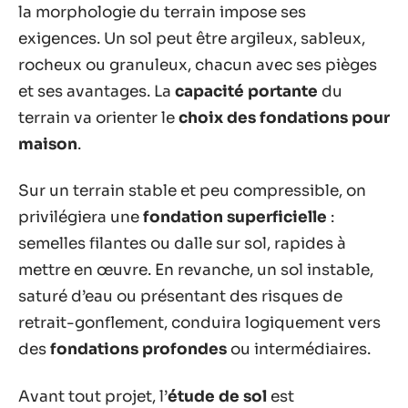
la morphologie du terrain impose ses
exigences. Un sol peut être argileux, sableux,
rocheux ou granuleux, chacun avec ses pièges
et ses avantages. La
capacité portante
du
terrain va orienter le
choix des fondations pour
maison
.
Sur un terrain stable et peu compressible, on
privilégiera une
fondation superficielle
:
semelles filantes ou dalle sur sol, rapides à
mettre en œuvre. En revanche, un sol instable,
saturé d’eau ou présentant des risques de
retrait-gonflement, conduira logiquement vers
des
fondations profondes
ou intermédiaires.
Avant tout projet, l’
étude de sol
est