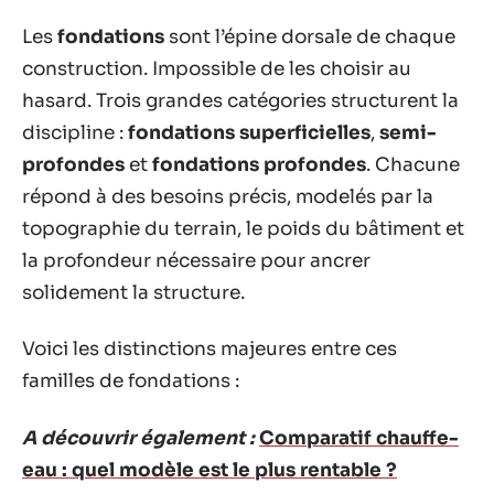
Les
fondations
sont l’épine dorsale de chaque
construction. Impossible de les choisir au
hasard. Trois grandes catégories structurent la
discipline :
fondations superficielles
,
semi-
profondes
et
fondations profondes
. Chacune
répond à des besoins précis, modelés par la
topographie du terrain, le poids du bâtiment et
la profondeur nécessaire pour ancrer
solidement la structure.
Voici les distinctions majeures entre ces
familles de fondations :
A découvrir également :
Comparatif chauffe-
eau : quel modèle est le plus rentable ?