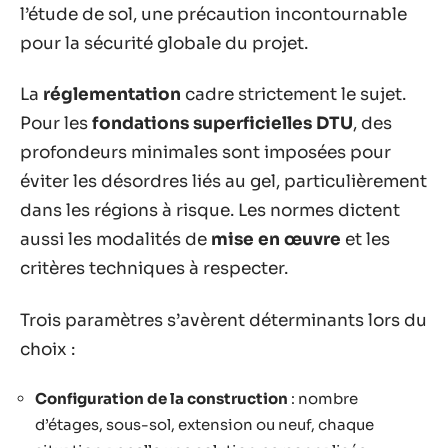
l’étude de sol, une précaution incontournable
pour la sécurité globale du projet.
La
réglementation
cadre strictement le sujet.
Pour les
fondations superficielles DTU
, des
profondeurs minimales sont imposées pour
éviter les désordres liés au gel, particulièrement
dans les régions à risque. Les normes dictent
aussi les modalités de
mise en œuvre
et les
critères techniques à respecter.
Trois paramètres s’avèrent déterminants lors du
choix :
Configuration de la construction
: nombre
d’étages, sous-sol, extension ou neuf, chaque