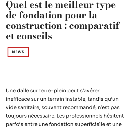
Quel est le meilleur type
de fondation pour la
construction : comparatif
et conseils
NEWS
Une dalle sur terre-plein peut s’avérer
inefficace sur un terrain instable, tandis qu’un
vide sanitaire, souvent recommandé, n’est pas
toujours nécessaire. Les professionnels hésitent
parfois entre une fondation superficielle et une