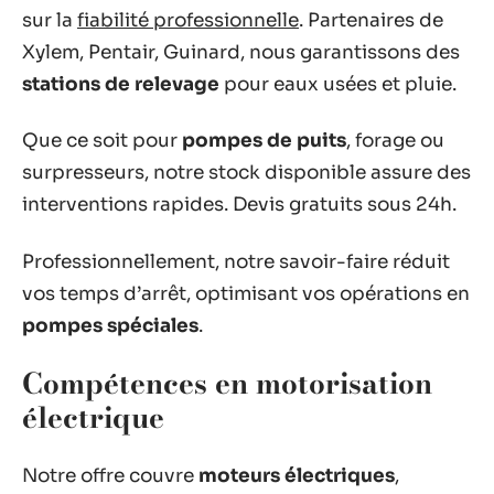
sur la
fiabilité professionnelle
. Partenaires de
Xylem, Pentair, Guinard, nous garantissons des
stations de relevage
pour eaux usées et pluie.
Que ce soit pour
pompes de puits
, forage ou
surpresseurs, notre stock disponible assure des
interventions rapides. Devis gratuits sous 24h.
Professionnellement, notre savoir-faire réduit
vos temps d’arrêt, optimisant vos opérations en
pompes spéciales
.
Compétences en motorisation
électrique
Notre offre couvre
moteurs électriques
,