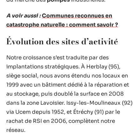
A voir aussi :
Communes reconnues en
catastrophe naturelle : comment savoir ?
Évolution des sites d’activité
Notre croissance s’est traduite par des
implantations stratégiques. À Herblay (95),
siège social, nous avons étendu nos locaux en
1999 avec un bâtiment dédié à la réparation et
au stockage, puis doublé la surface en 2008
dans la zone Lavoisier. Issy-les-Moulineaux (92)
via Ucem depuis 1952, et Étréchy (91) par le
rachat de RSI en 2006, complètent notre
réseau.