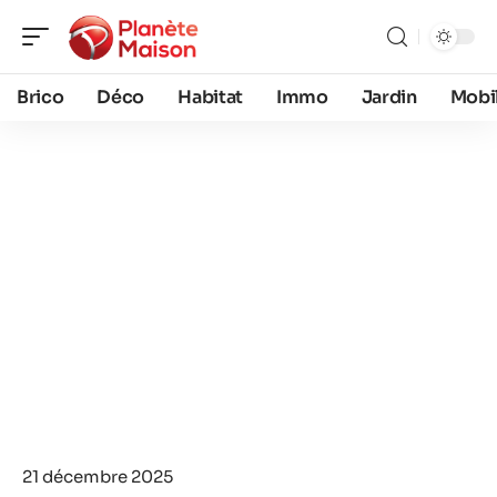
Brico
Déco
Habitat
Immo
Jardin
Mobil
21 décembre 2025