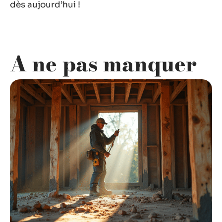
dès aujourd’hui !
A ne pas manquer