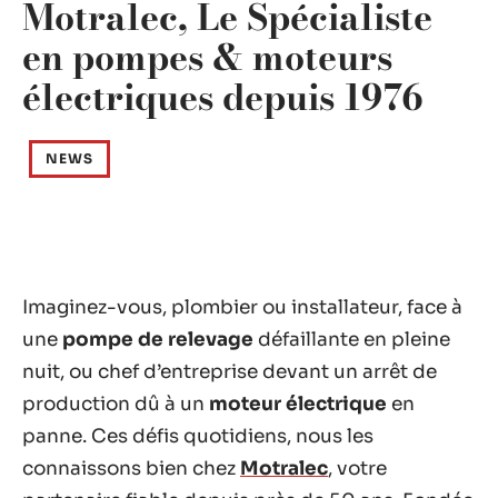
Motralec, Le Spécialiste
en pompes & moteurs
électriques depuis 1976
NEWS
Imaginez-vous, plombier ou installateur, face à
une
pompe de relevage
défaillante en pleine
nuit, ou chef d’entreprise devant un arrêt de
production dû à un
moteur électrique
en
panne. Ces défis quotidiens, nous les
connaissons bien chez
Motralec
, votre