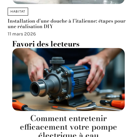
HABITAT
Installation d’une douche à l’italienne: étapes pour
une réalisation DIY
11 mars 2026
Favori des lecteurs
Comment entretenir
efficacement votre pompe
électrique à eau