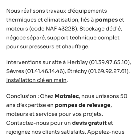
Nous réalisons travaux d’équipements
thermiques et climatisation, liés à
pompes
et
moteurs (code NAF 4322B). Stockage dédié,
négoce séparé, support technique complet
pour surpresseurs et chauffage.
Interventions sur site à Herblay (01.39.97.65.10),
Sèvres (01.41.46.14.46), Étréchy (01.69.92.27.61).
Installation clé en main
.
Conclusion : Chez
Motralec
, nous unissons 50
ans d’expertise en
pompes de relevage
,
moteurs et services pour vos projets.
Contactez-nous pour un
devis gratuit
et
rejoignez nos clients satisfaits. Appelez-nous