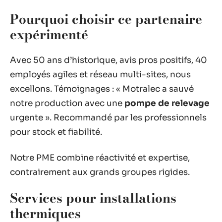
Pourquoi choisir ce partenaire
expérimenté
Avec 50 ans d’historique, avis pros positifs, 40
employés agiles et réseau multi-sites, nous
excellons. Témoignages : « Motralec a sauvé
notre production avec une
pompe de relevage
urgente ». Recommandé par les professionnels
pour stock et fiabilité.
Notre PME combine réactivité et expertise,
contrairement aux grands groupes rigides.
Services pour installations
thermiques