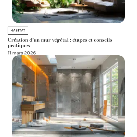
HABITAT
Création d’un mur végétal : étapes et conseils
pratiques
11 mars 2026