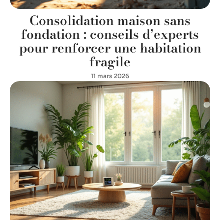
Consolidation maison sans
fondation : conseils d’experts
pour renforcer une habitation
fragile
11 mars 2026