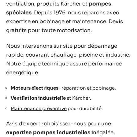
ventilation, produits Kärcher et
pompes
spéciales
. Depuis 1976, nous réparons avec
expertise en bobinage et maintenance. Devis
gratuits pour toute motorisation.
Nous intervenons sur site pour
dépannage
rapide
, couvrant chauffage, piscine et industrie.
Notre équipe technique assure performance
énergétique.
Moteurs électriques
: réparation et bobinage.
Ventilation industrielle
et Kärcher.
Maintenance préventive
pour durabilité.
Avis d’expert : choisissez-nous pour une
expertise pompes industrielles
inégalée.