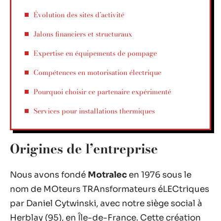
Évolution des sites d’activité
Jalons financiers et structuraux
Expertise en équipements de pompage
Compétences en motorisation électrique
Pourquoi choisir ce partenaire expérimenté
Services pour installations thermiques
Origines de l’entreprise
Nous avons fondé
Motralec
en 1976 sous le
nom de MOteurs TRAnsformateurs éLECtriques
par Daniel Cytwinski, avec notre siège social à
Herblay (95), en Île-de-France. Cette création