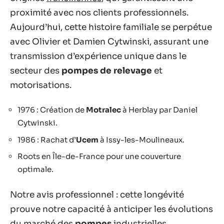
proximité avec nos clients professionnels.
Aujourd’hui, cette histoire familiale se perpétue
avec Olivier et Damien Cytwinski, assurant une
transmission d’expérience unique dans le
secteur des
pompes de relevage
et
motorisations.
1976 : Création de
Motralec
à Herblay par Daniel
Cytwinski.
1986 : Rachat d’
Ucem
à Issy-les-Moulineaux.
Roots en Île-de-France pour une couverture
optimale.
Notre avis professionnel : cette longévité
prouve notre capacité à anticiper les évolutions
du marché des
pompes
industrielles.