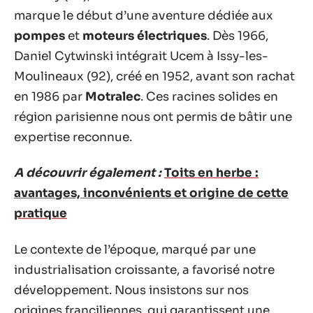
marque le début d’une aventure dédiée aux
pompes
et
moteurs électriques
. Dès 1966,
Daniel Cytwinski intégrait Ucem à Issy-les-
Moulineaux (92), créé en 1952, avant son rachat
en 1986 par
Motralec
. Ces racines solides en
région parisienne nous ont permis de bâtir une
expertise reconnue.
A découvrir également :
Toits en herbe :
avantages, inconvénients et origine de cette
pratique
Le contexte de l’époque, marqué par une
industrialisation croissante, a favorisé notre
développement. Nous insistons sur nos
origines
franciliennes
, qui garantissent une