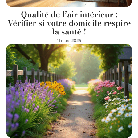
Qualité de l’air intérieur :
Vérifier si votre domicile respire
la santé !
11 mars 2026