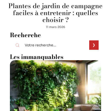
Plantes de jardin de campagne
faciles à entretenir : quelles
choisir ?
11 mars 2026
Recherche
Les immanquables