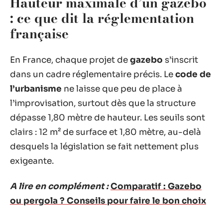
Hauteur maximale d’un gazebo
: ce que dit la réglementation
française
En France, chaque projet de
gazebo
s’inscrit
dans un cadre réglementaire précis. Le
code de
l’urbanisme
ne laisse que peu de place à
l’improvisation, surtout dès que la structure
dépasse 1,80 mètre de hauteur. Les seuils sont
clairs : 12 m² de surface et 1,80 mètre, au-delà
desquels la législation se fait nettement plus
exigeante.
A lire en complément :
Comparatif : Gazebo
ou pergola ? Conseils pour faire le bon choix