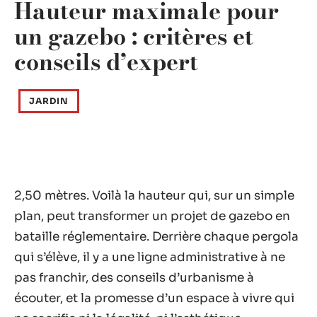
Hauteur maximale pour
un gazebo : critères et
conseils d’expert
JARDIN
2,50 mètres. Voilà la hauteur qui, sur un simple
plan, peut transformer un projet de gazebo en
bataille réglementaire. Derrière chaque pergola
qui s’élève, il y a une ligne administrative à ne
pas franchir, des conseils d’urbanisme à
écouter, et la promesse d’un espace à vivre qui