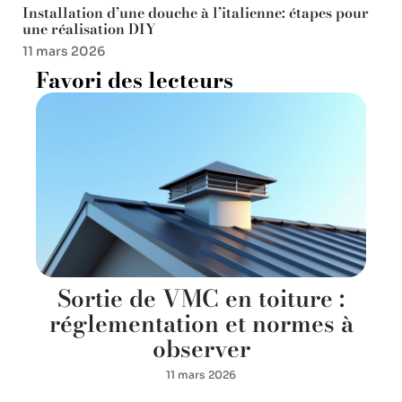
Installation d’une douche à l’italienne: étapes pour
une réalisation DIY
11 mars 2026
Favori des lecteurs
Sortie de VMC en toiture :
réglementation et normes à
observer
11 mars 2026