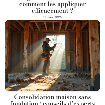
comment les appliquer
efficacement ?
11 mars 2026
Consolidation maison sans
fondation : conseils d’experts