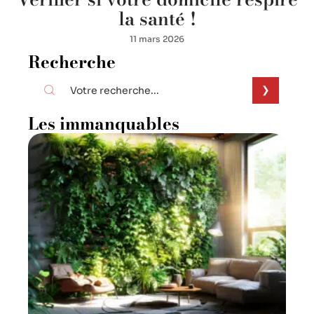
la santé !
11 mars 2026
Recherche
Les immanquables