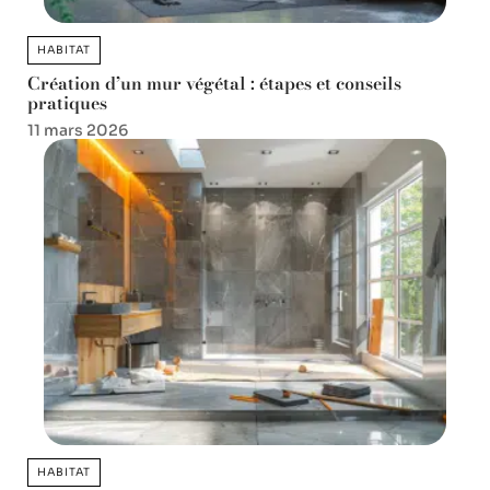
HABITAT
Création d’un mur végétal : étapes et conseils
pratiques
11 mars 2026
HABITAT