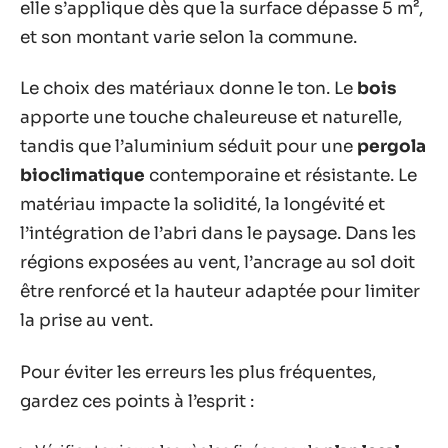
elle s’applique dès que la surface dépasse 5 m²,
et son montant varie selon la commune.
Le choix des matériaux donne le ton. Le
bois
apporte une touche chaleureuse et naturelle,
tandis que l’aluminium séduit pour une
pergola
bioclimatique
contemporaine et résistante. Le
matériau impacte la solidité, la longévité et
l’intégration de l’abri dans le paysage. Dans les
régions exposées au vent, l’ancrage au sol doit
être renforcé et la hauteur adaptée pour limiter
la prise au vent.
Pour éviter les erreurs les plus fréquentes,
gardez ces points à l’esprit :