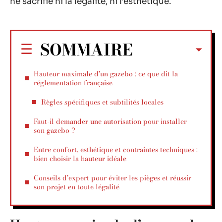
ne sacrifie ni la légalité, ni l’esthétique.
SOMMAIRE
Hauteur maximale d’un gazebo : ce que dit la
réglementation française
Règles spécifiques et subtilités locales
Faut-il demander une autorisation pour installer
son gazebo ?
Entre confort, esthétique et contraintes techniques :
bien choisir la hauteur idéale
Conseils d’expert pour éviter les pièges et réussir
son projet en toute légalité