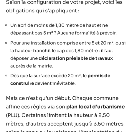
Selon la configuration de votre projet, voici les
obligations qui s’appliquent :
Un abri de moins de 1,80 mètre de haut et ne
dépassant pas 5 m² ? Aucune formalité à prévoir.
Pour une installation comprise entre 5 et 20 m², ou si
la hauteur franchit le cap des 1,80 mètre : il faut
déposer une
déclaration préalable de travaux
auprès de la mairie.
Dès que la surface excède 20 m², le
permis de
construire
devient inévitable.
Mais ce n’est qu’un début. Chaque commune
affine ces règles via son
plan local d’urbanisme
(PLU). Certaines limitent la hauteur à 2,50
mètres, d’autres acceptent jusqu’à 3,50 mètres,