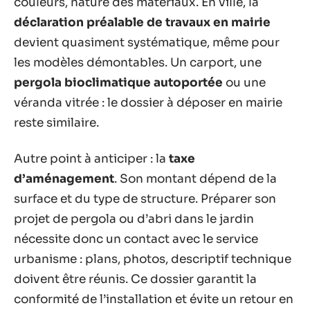
couleurs, nature des matériaux. En ville, la
déclaration préalable de travaux en mairie
devient quasiment systématique, même pour
les modèles démontables. Un carport, une
pergola bioclimatique autoportée
ou une
véranda vitrée : le dossier à déposer en mairie
reste similaire.
Autre point à anticiper : la
taxe
d’aménagement
. Son montant dépend de la
surface et du type de structure. Préparer son
projet de pergola ou d’abri dans le jardin
nécessite donc un contact avec le service
urbanisme : plans, photos, descriptif technique
doivent être réunis. Ce dossier garantit la
conformité de l’installation et évite un retour en