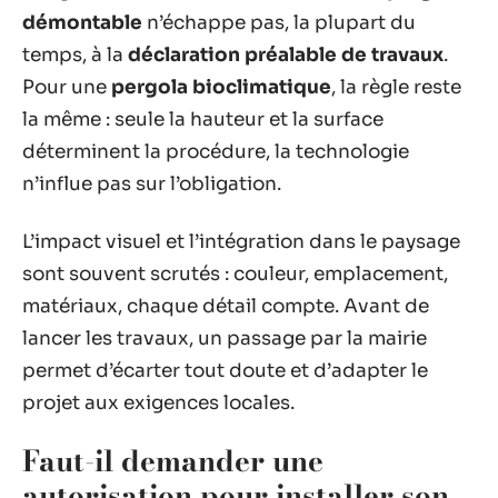
démontable
n’échappe pas, la plupart du
temps, à la
déclaration préalable de travaux
.
Pour une
pergola bioclimatique
, la règle reste
la même : seule la hauteur et la surface
déterminent la procédure, la technologie
n’influe pas sur l’obligation.
L’impact visuel et l’intégration dans le paysage
sont souvent scrutés : couleur, emplacement,
matériaux, chaque détail compte. Avant de
lancer les travaux, un passage par la mairie
permet d’écarter tout doute et d’adapter le
projet aux exigences locales.
Faut-il demander une
autorisation pour installer son