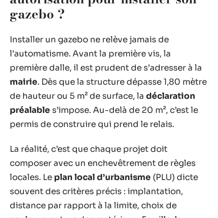
gazebo ?
Installer un gazebo ne relève jamais de
l’automatisme. Avant la première vis, la
première dalle, il est prudent de s’adresser à la
mairie
. Dès que la structure dépasse 1,80 mètre
de hauteur ou 5 m² de surface, la
déclaration
préalable
s’impose. Au-delà de 20 m², c’est le
permis de construire qui prend le relais.
La réalité, c’est que chaque projet doit
composer avec un enchevêtrement de règles
locales. Le
plan local d’urbanisme
(PLU) dicte
souvent des critères précis : implantation,
distance par rapport à la limite, choix de