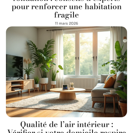
pour renforcer une habitation
fragile
11 mars 2026
Qualité de l’air intérieur :
Vérifier si votre domicile respire