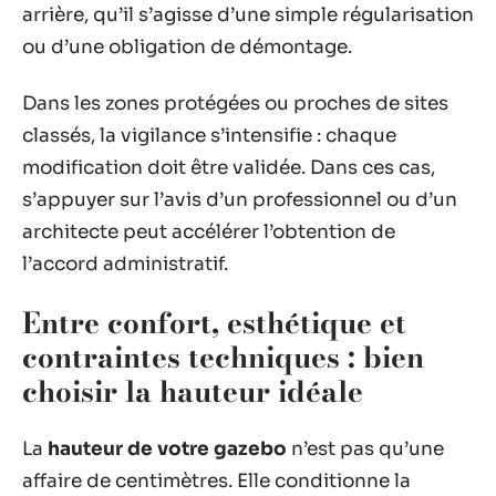
arrière, qu’il s’agisse d’une simple régularisation
ou d’une obligation de démontage.
Dans les zones protégées ou proches de sites
classés, la vigilance s’intensifie : chaque
modification doit être validée. Dans ces cas,
s’appuyer sur l’avis d’un professionnel ou d’un
architecte peut accélérer l’obtention de
l’accord administratif.
Entre confort, esthétique et
contraintes techniques : bien
choisir la hauteur idéale
La
hauteur de votre gazebo
n’est pas qu’une
affaire de centimètres. Elle conditionne la