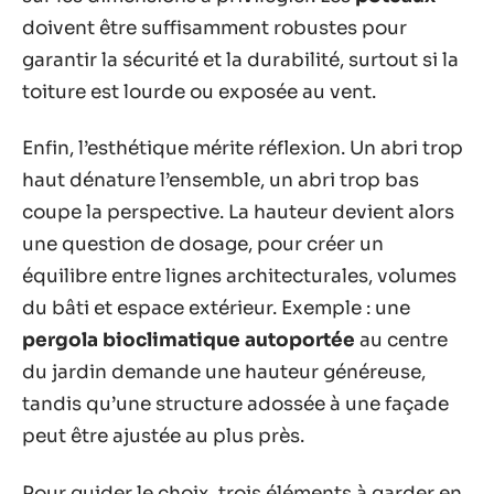
doivent être suffisamment robustes pour
garantir la sécurité et la durabilité, surtout si la
toiture est lourde ou exposée au vent.
Enfin, l’esthétique mérite réflexion. Un abri trop
haut dénature l’ensemble, un abri trop bas
coupe la perspective. La hauteur devient alors
une question de dosage, pour créer un
équilibre entre lignes architecturales, volumes
du bâti et espace extérieur. Exemple : une
pergola bioclimatique autoportée
au centre
du jardin demande une hauteur généreuse,
tandis qu’une structure adossée à une façade
peut être ajustée au plus près.
Pour guider le choix, trois éléments à garder en