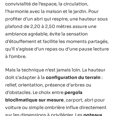
convivialité de l’espace, la circulation,
l’harmonie avec la maison et le jardin. Pour
profiter d’un abri qui respire, une hauteur sous
plafond de 2,20 à 2,50 mètres assure une
ambiance agréable, évite la sensation
d’étouffement et facilite les moments partagés,
qu’il s’agisse d’un repas ou d’une pause lecture
à l’ombre.
Mais la technique n’est jamais loin. La hauteur
doit s’adapter à la
configuration du terrain
:
relief, orientation, présence d’arbres ou
d’obstacles. Le choix entre
pergola
bioclimatique sur mesure
, carport, abri pour
voiture ou simple ombrière influe directement
sur les dimensions à privilégier. Les
poteaux