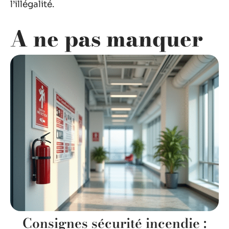
l’illégalité.
A ne pas manquer
Consignes sécurité incendie :