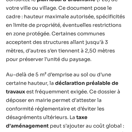
votre ville ou village. Ce document pose le
cadre : hauteur maximale autorisée, spécificités
en limite de propriété, éventuelles restrictions
en zone protégée. Certaines communes
acceptent des structures allant jusqu’à 3
mètres, d’autres s’en tiennent à 2,50 mètres
pour préserver l’unité du paysage.
Au-delà de 5 m² d’emprise au sol ou d’une
certaine hauteur, la
déclaration préalable de
travaux
est fréquemment exigée. Ce dossier à
déposer en mairie permet d’attester la
conformité réglementaire et d’éviter les
désagréments ultérieurs. La
taxe
d’aménagement
peut s’ajouter au coût global :