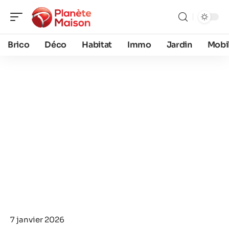
Brico
Déco
Habitat
Immo
Jardin
Mobil
7 janvier 2026