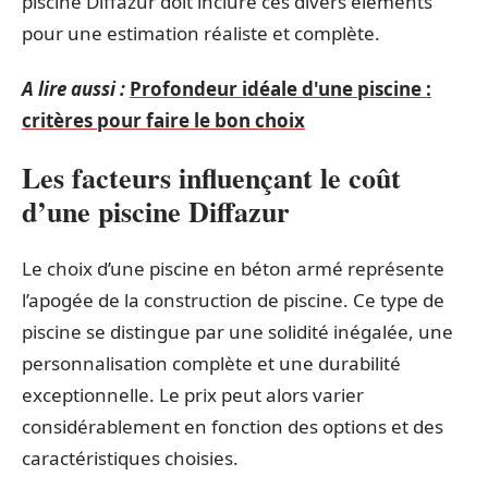
piscine Diffazur doit inclure ces divers éléments
pour une estimation réaliste et complète.
A lire aussi :
Profondeur idéale d'une piscine :
critères pour faire le bon choix
Les facteurs influençant le coût
d’une piscine Diffazur
Le choix d’une piscine en béton armé représente
l’apogée de la construction de piscine. Ce type de
piscine se distingue par une solidité inégalée, une
personnalisation complète et une durabilité
exceptionnelle. Le prix peut alors varier
considérablement en fonction des options et des
caractéristiques choisies.