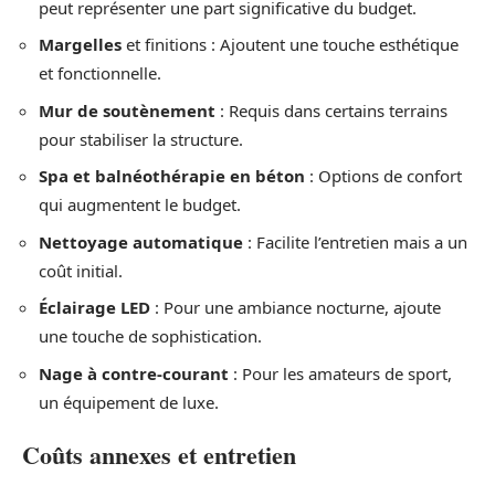
peut représenter une part significative du budget.
Margelles
et finitions : Ajoutent une touche esthétique
et fonctionnelle.
Mur de soutènement
: Requis dans certains terrains
pour stabiliser la structure.
Spa et balnéothérapie en béton
: Options de confort
qui augmentent le budget.
Nettoyage automatique
: Facilite l’entretien mais a un
coût initial.
Éclairage LED
: Pour une ambiance nocturne, ajoute
une touche de sophistication.
Nage à contre-courant
: Pour les amateurs de sport,
un équipement de luxe.
Coûts annexes et entretien