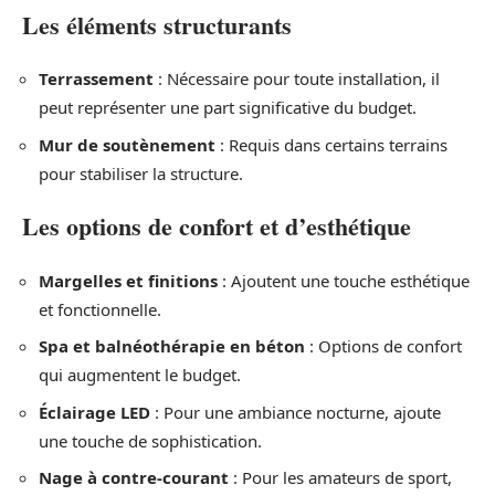
Les éléments structurants
Terrassement
: Nécessaire pour toute installation, il
peut représenter une part significative du budget.
Mur de soutènement
: Requis dans certains terrains
pour stabiliser la structure.
Les options de confort et d’esthétique
Margelles et finitions
: Ajoutent une touche esthétique
et fonctionnelle.
Spa et balnéothérapie en béton
: Options de confort
qui augmentent le budget.
Éclairage LED
: Pour une ambiance nocturne, ajoute
une touche de sophistication.
Nage à contre-courant
: Pour les amateurs de sport,