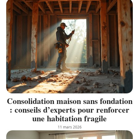
Consolidation maison sans fondation
: conseils d’experts pour renforcer
une habitation fragile
11 mars 2026