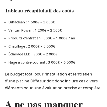
Tableau récapitulatif des coûts
Diffaclean : 1 500€ – 3 000€
Venturi Power : 1 200€ – 2 500€
Produits d’entretien : 500€ – 1 000€ / an
Chauffage : 2 000€ – 5 000€
Éclairage LED : 800€ – 2 000€
Nage à contre-courant : 3 000€ – 6 000€
Le budget total pour l’installation et l’entretien
d’une piscine Diffazur doit donc inclure ces divers
éléments pour une évaluation précise et complète.
A ne pas manquer