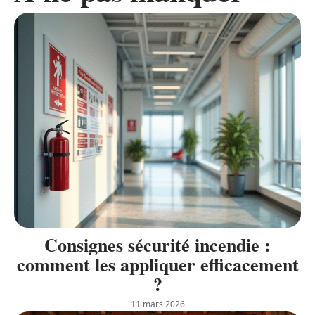
Consignes sécurité incendie :
comment les appliquer efficacement
?
11 mars 2026