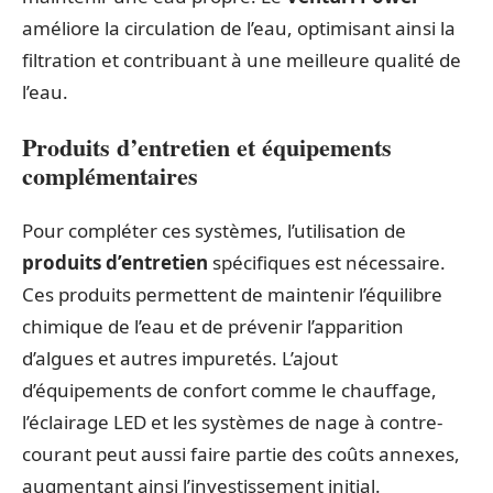
améliore la circulation de l’eau, optimisant ainsi la
filtration et contribuant à une meilleure qualité de
l’eau.
Produits d’entretien et équipements
complémentaires
Pour compléter ces systèmes, l’utilisation de
produits d’entretien
spécifiques est nécessaire.
Ces produits permettent de maintenir l’équilibre
chimique de l’eau et de prévenir l’apparition
d’algues et autres impuretés. L’ajout
d’équipements de confort comme le chauffage,
l’éclairage LED et les systèmes de nage à contre-
courant peut aussi faire partie des coûts annexes,
augmentant ainsi l’investissement initial.