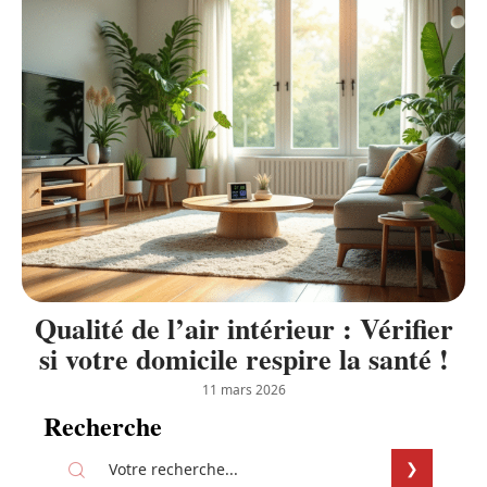
Qualité de l’air intérieur : Vérifier
si votre domicile respire la santé !
11 mars 2026
Recherche