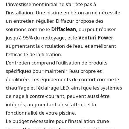
L’investissement initial ne s’arrête pas à
l’installation. Une piscine en béton armé nécessite
un entretien régulier. Diffazur propose des
solutions comme le
Diffaclean
, qui peut réaliser
jusqu’à 95% du nettoyage, et le
Venturi Power
,
augmentant la circulation de l’eau et améliorant
l’efficacité de la filtration.
L’entretien comprend l’utilisation de produits
spécifiques pour maintenir l’eau propre et
équilibrée. Les équipements de confort comme le
chauffage et l’éclairage LED, ainsi que les systèmes
de nage à contre-courant, peuvent aussi être
intégrés, augmentant ainsi l’attrait et la
fonctionnalité de votre piscine.
Le budget nécessaire pour l’installation d’une