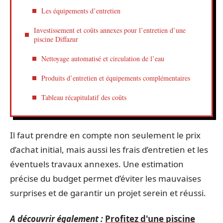
Les équipements d’entretien
Investissement et coûts annexes pour l’entretien d’une
piscine Diffazur
Nettoyage automatisé et circulation de l’eau
Produits d’entretien et équipements complémentaires
Tableau récapitulatif des coûts
Il faut prendre en compte non seulement le prix
d’achat initial, mais aussi les frais d’entretien et les
éventuels travaux annexes. Une estimation
précise du budget permet d’éviter les mauvaises
surprises et de garantir un projet serein et réussi.
A découvrir également :
Profitez d'une piscine