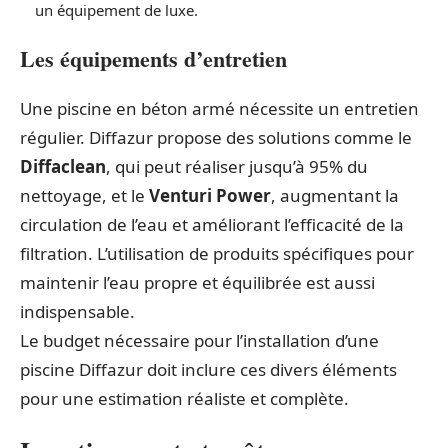
un équipement de luxe.
Les équipements d’entretien
Une piscine en béton armé nécessite un entretien
régulier. Diffazur propose des solutions comme le
Diffaclean
, qui peut réaliser jusqu’à 95% du
nettoyage, et le
Venturi Power
, augmentant la
circulation de l’eau et améliorant l’efficacité de la
filtration. L’utilisation de produits spécifiques pour
maintenir l’eau propre et équilibrée est aussi
indispensable.
Le budget nécessaire pour l’installation d’une
piscine Diffazur doit inclure ces divers éléments
pour une estimation réaliste et complète.