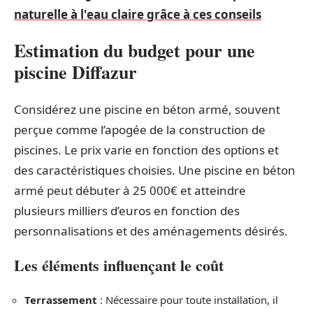
naturelle à l'eau claire grâce à ces conseils
Estimation du budget pour une
piscine Diffazur
Considérez une piscine en béton armé, souvent
perçue comme l’apogée de la construction de
piscines. Le prix varie en fonction des options et
des caractéristiques choisies. Une piscine en béton
armé peut débuter à 25 000€ et atteindre
plusieurs milliers d’euros en fonction des
personnalisations et des aménagements désirés.
Les éléments influençant le coût
Terrassement
: Nécessaire pour toute installation, il