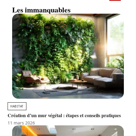
Les immanquables
HABITAT
Création d’un mur végétal : étapes et conseils pratiques
11 mars 2026