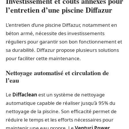
Investissement et coûts annexes pour
l’entretien d’une piscine Diffazur
L’entretien d’une piscine Diffazur, notamment en
béton armé, nécessite des investissements
réguliers pour garantir son bon fonctionnement et
sa durabilité. Diffazur propose plusieurs solutions
pour faciliter cette maintenance.
Nettoyage automatisé et circulation de
l’eau
Le
Diffaclean
est un système de nettoyage
automatique capable de réaliser jusqu’à 95% du
nettoyage de la piscine. Son efficacité permet de
réduire le temps et les efforts nécessaires pour
maintenir une eau propre. Le
Venturi Power