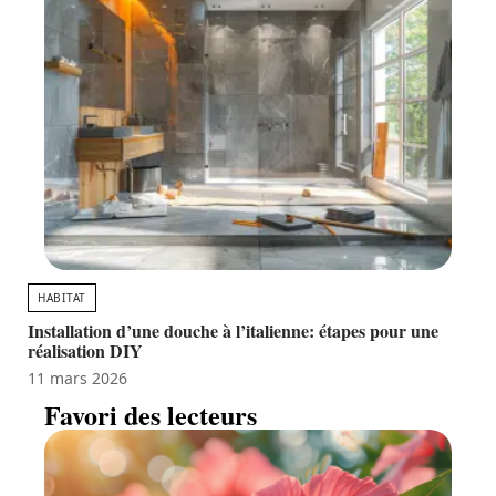
HABITAT
Installation d’une douche à l’italienne: étapes pour une
réalisation DIY
11 mars 2026
Favori des lecteurs