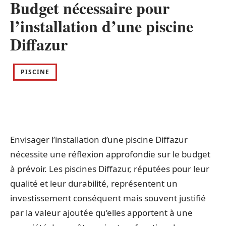
Budget nécessaire pour
l’installation d’une piscine
Diffazur
PISCINE
Envisager l’installation d’une piscine Diffazur
nécessite une réflexion approfondie sur le budget
à prévoir. Les piscines Diffazur, réputées pour leur
qualité et leur durabilité, représentent un
investissement conséquent mais souvent justifié
par la valeur ajoutée qu’elles apportent à une