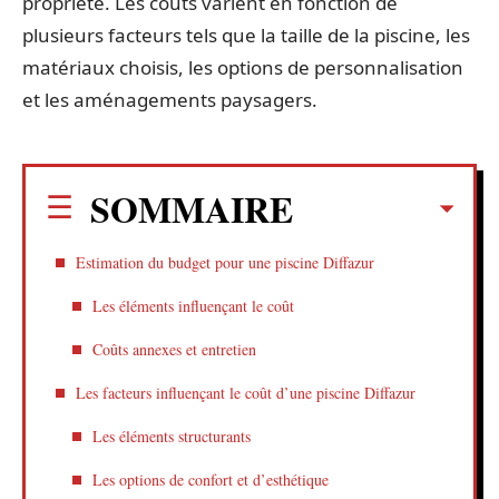
propriété. Les coûts varient en fonction de
plusieurs facteurs tels que la taille de la piscine, les
matériaux choisis, les options de personnalisation
et les aménagements paysagers.
SOMMAIRE
Estimation du budget pour une piscine Diffazur
Les éléments influençant le coût
Coûts annexes et entretien
Les facteurs influençant le coût d’une piscine Diffazur
Les éléments structurants
Les options de confort et d’esthétique